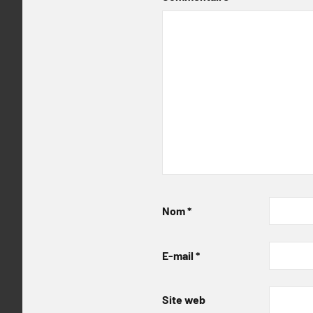
Nom
*
E-mail
*
Site web