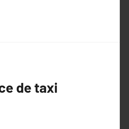
ce de taxi