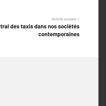
Article suivant
tral des taxis dans nos sociétés
contemporaines