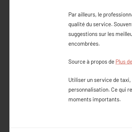
Par ailleurs, le professio
qualité du service. Souven
suggestions sur les meilleu
encombrées.
Source à propos de
Plus de
Utiliser un service de taxi,
personnalisation. Ce qui r
moments importants.