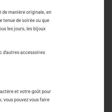
é de manière originale, en
e tenue de soirée ou que
s les jours, les bijoux
ec d’autres accessoires
actère et votre goût pour
x, vous pouvez vous faire