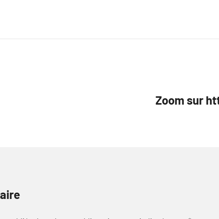
Zoom sur ht
aire