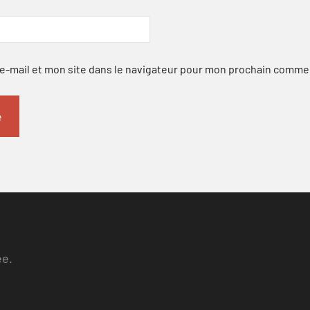
-mail et mon site dans le navigateur pour mon prochain comme
ee.