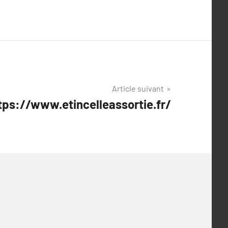
Article suivant
tps://www.etincelleassortie.fr/