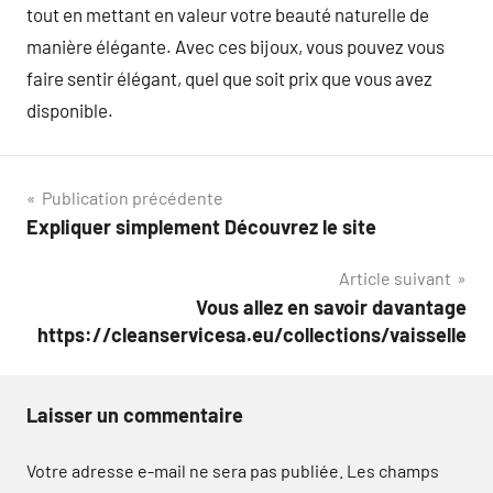
tout en mettant en valeur votre beauté naturelle de
manière élégante. Avec ces bijoux, vous pouvez vous
faire sentir élégant, quel que soit prix que vous avez
disponible.
Navigation
Publication précédente
Expliquer simplement Découvrez le site
de
Article suivant
l’article
Vous allez en savoir davantage
https://cleanservicesa.eu/collections/vaisselle
Laisser un commentaire
Votre adresse e-mail ne sera pas publiée.
Les champs