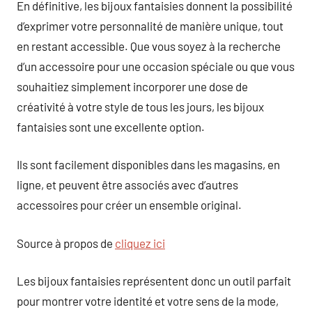
En définitive, les bijoux fantaisies donnent la possibilité
d’exprimer votre personnalité de manière unique, tout
en restant accessible. Que vous soyez à la recherche
d’un accessoire pour une occasion spéciale ou que vous
souhaitiez simplement incorporer une dose de
créativité à votre style de tous les jours, les bijoux
fantaisies sont une excellente option.
Ils sont facilement disponibles dans les magasins, en
ligne, et peuvent être associés avec d’autres
accessoires pour créer un ensemble original.
Source à propos de
cliquez ici
Les bijoux fantaisies représentent donc un outil parfait
pour montrer votre identité et votre sens de la mode,