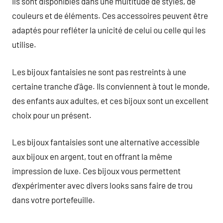
Ils sont disponibles dans une multitude de styles, de
couleurs et de éléments. Ces accessoires peuvent être
adaptés pour refléter la unicité de celui ou celle qui les
utilise.
Les bijoux fantaisies ne sont pas restreints à une
certaine tranche d’âge. Ils conviennent à tout le monde,
des enfants aux adultes, et ces bijoux sont un excellent
choix pour un présent.
Les bijoux fantaisies sont une alternative accessible
aux bijoux en argent, tout en offrant la même
impression de luxe. Ces bijoux vous permettent
d’expérimenter avec divers looks sans faire de trou
dans votre portefeuille.