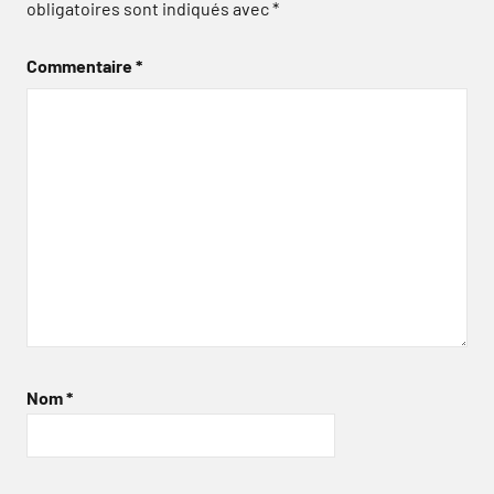
obligatoires sont indiqués avec
*
Commentaire
*
Nom
*