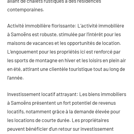
allant de chalets rustiques à des résidences
contemporaines.
Activité immobilière florissante: L’activité immobilière
à Samoëns est robuste, stimulée par l’intérêt pour les
maisons de vacances et les opportunités de location.
L’engouement pour les propriétés ici est renforcé par
les sports de montagne en hiver et les loisirs en plein air
en été, attirant une clientèle touristique tout au long de
l’année.
Investissement locatif attrayant: Les biens immobiliers
à Samoëns présentent un fort potentiel de revenus
locatifs, notamment grâce à la demande élevée pour
les locations de courte durée. Les propriétaires
peuvent bénéficier d’un retour sur investissement