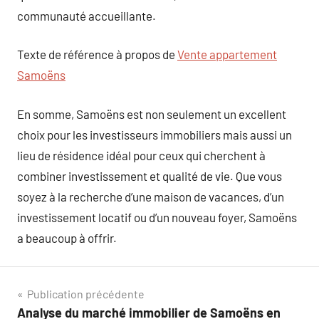
communauté accueillante.
Texte de référence à propos de
Vente appartement
Samoëns
En somme, Samoëns est non seulement un excellent
choix pour les investisseurs immobiliers mais aussi un
lieu de résidence idéal pour ceux qui cherchent à
combiner investissement et qualité de vie. Que vous
soyez à la recherche d’une maison de vacances, d’un
investissement locatif ou d’un nouveau foyer, Samoëns
a beaucoup à offrir.
Navigation
Publication précédente
Analyse du marché immobilier de Samoëns en