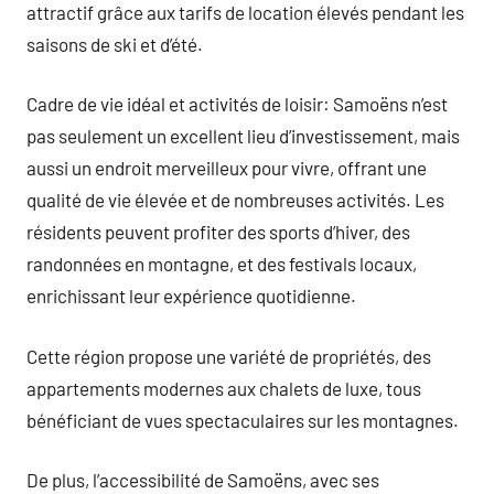
attractif grâce aux tarifs de location élevés pendant les
saisons de ski et d’été.
Cadre de vie idéal et activités de loisir: Samoëns n’est
pas seulement un excellent lieu d’investissement, mais
aussi un endroit merveilleux pour vivre, offrant une
qualité de vie élevée et de nombreuses activités. Les
résidents peuvent profiter des sports d’hiver, des
randonnées en montagne, et des festivals locaux,
enrichissant leur expérience quotidienne.
Cette région propose une variété de propriétés, des
appartements modernes aux chalets de luxe, tous
bénéficiant de vues spectaculaires sur les montagnes.
De plus, l’accessibilité de Samoëns, avec ses