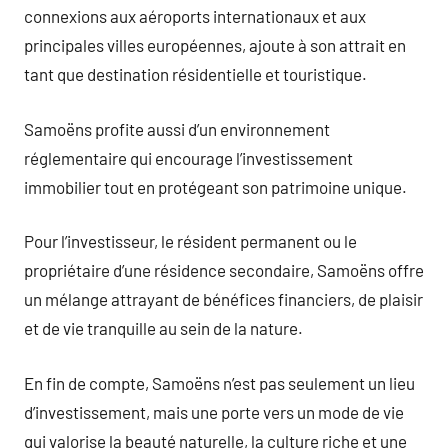
connexions aux aéroports internationaux et aux
principales villes européennes, ajoute à son attrait en
tant que destination résidentielle et touristique.
Samoëns profite aussi d’un environnement
réglementaire qui encourage l’investissement
immobilier tout en protégeant son patrimoine unique.
Pour l’investisseur, le résident permanent ou le
propriétaire d’une résidence secondaire, Samoëns offre
un mélange attrayant de bénéfices financiers, de plaisir
et de vie tranquille au sein de la nature.
En fin de compte, Samoëns n’est pas seulement un lieu
d’investissement, mais une porte vers un mode de vie
qui valorise la beauté naturelle, la culture riche et une