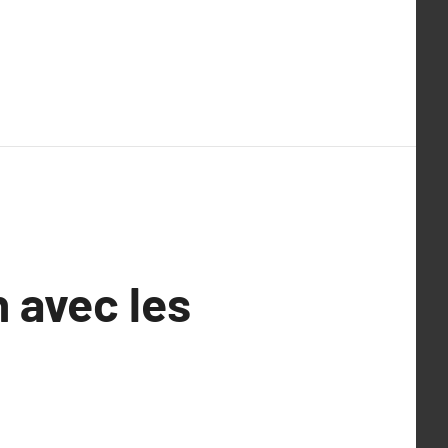
n avec les