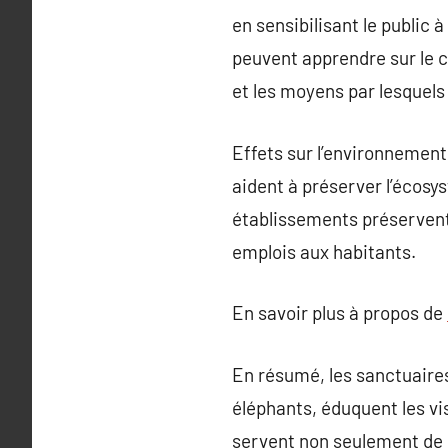
en sensibilisant le public 
peuvent apprendre sur le 
et les moyens par lesquels
Effets sur l’environnement
aident à préserver l’éco
établissements préservent 
emplois aux habitants.
En savoir plus à propos de
En résumé, les sanctuaires
éléphants, éduquent les vi
servent non seulement de 