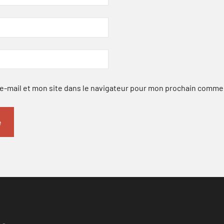
-mail et mon site dans le navigateur pour mon prochain comme