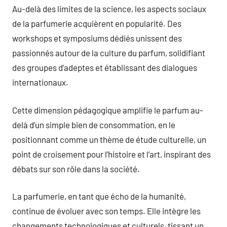
Au-delà des limites de la science, les aspects sociaux
de la parfumerie acquièrent en popularité. Des
workshops et symposiums dédiés unissent des
passionnés autour de la culture du parfum, solidifiant
des groupes d’adeptes et établissant des dialogues
internationaux.
Cette dimension pédagogique amplifie le parfum au-
delà d’un simple bien de consommation, en le
positionnant comme un thème de étude culturelle, un
point de croisement pour l’histoire et l’art, inspirant des
débats sur son rôle dans la société.
La parfumerie, en tant que écho de la humanité,
continue de évoluer avec son temps. Elle intègre les
changements technologiques et culturels, tissant un