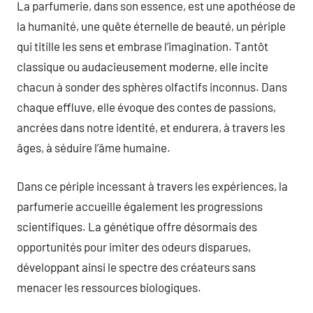
La parfumerie, dans son essence, est une apothéose de
la humanité, une quête éternelle de beauté, un périple
qui titille les sens et embrase l’imagination. Tantôt
classique ou audacieusement moderne, elle incite
chacun à sonder des sphères olfactifs inconnus. Dans
chaque effluve, elle évoque des contes de passions,
ancrées dans notre identité, et endurera, à travers les
âges, à séduire l’âme humaine.
Dans ce périple incessant à travers les expériences, la
parfumerie accueille également les progressions
scientifiques. La génétique offre désormais des
opportunités pour imiter des odeurs disparues,
développant ainsi le spectre des créateurs sans
menacer les ressources biologiques.