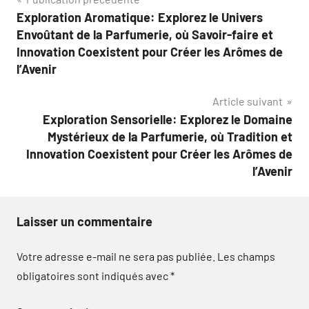
Navigation
Exploration Aromatique: Explorez le Univers
de
Envoûtant de la Parfumerie, où Savoir-faire et
l’article
Innovation Coexistent pour Créer les Arômes de
l’Avenir
Article suivant
Exploration Sensorielle: Explorez le Domaine
Mystérieux de la Parfumerie, où Tradition et
Innovation Coexistent pour Créer les Arômes de
l’Avenir
Laisser un commentaire
Votre adresse e-mail ne sera pas publiée.
Les champs
obligatoires sont indiqués avec
*