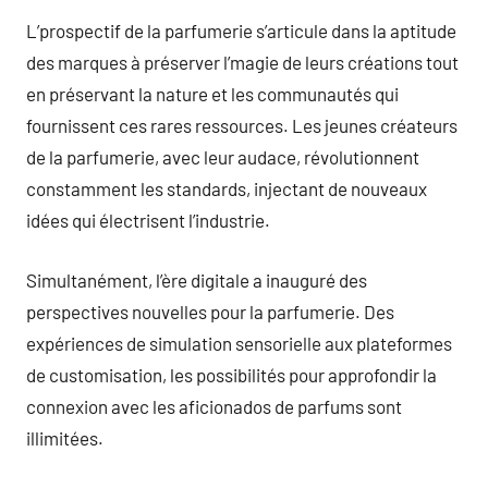
L’prospectif de la parfumerie s’articule dans la aptitude
des marques à préserver l’magie de leurs créations tout
en préservant la nature et les communautés qui
fournissent ces rares ressources. Les jeunes créateurs
de la parfumerie, avec leur audace, révolutionnent
constamment les standards, injectant de nouveaux
idées qui électrisent l’industrie.
Simultanément, l’ère digitale a inauguré des
perspectives nouvelles pour la parfumerie. Des
expériences de simulation sensorielle aux plateformes
de customisation, les possibilités pour approfondir la
connexion avec les aficionados de parfums sont
illimitées.