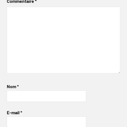
Commentaire
*
Nom
*
E-mail
*