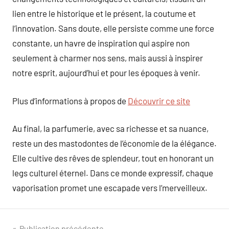
lien entre le historique et le présent, la coutume et
l’innovation. Sans doute, elle persiste comme une force
constante, un havre de inspiration qui aspire non
seulement à charmer nos sens, mais aussi à inspirer
notre esprit, aujourd’hui et pour les époques à venir.
Plus d’informations à propos de
Découvrir ce site
Au final, la parfumerie, avec sa richesse et sa nuance,
reste un des mastodontes de l’économie de la élégance.
Elle cultive des rêves de splendeur, tout en honorant un
legs culturel éternel. Dans ce monde expressif, chaque
vaporisation promet une escapade vers l’merveilleux.
Publication précédente