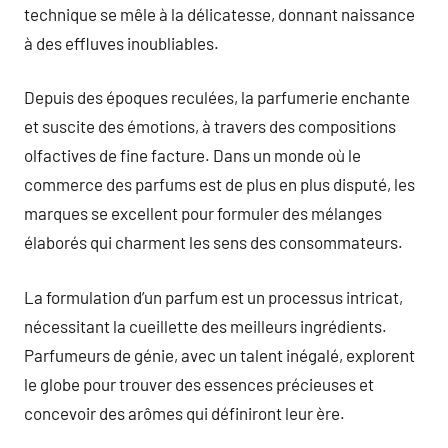
technique se mêle à la délicatesse, donnant naissance
à des effluves inoubliables.
Depuis des époques reculées, la parfumerie enchante
et suscite des émotions, à travers des compositions
olfactives de fine facture. Dans un monde où le
commerce des parfums est de plus en plus disputé, les
marques se excellent pour formuler des mélanges
élaborés qui charment les sens des consommateurs.
La formulation d’un parfum est un processus intricat,
nécessitant la cueillette des meilleurs ingrédients.
Parfumeurs de génie, avec un talent inégalé, explorent
le globe pour trouver des essences précieuses et
concevoir des arômes qui définiront leur ère.