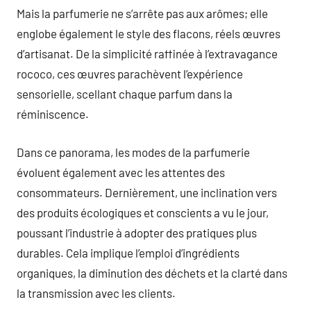
Mais la parfumerie ne s’arrête pas aux arômes; elle
englobe également le style des flacons, réels œuvres
d’artisanat. De la simplicité raffinée à l’extravagance
rococo, ces œuvres parachèvent l’expérience
sensorielle, scellant chaque parfum dans la
réminiscence.
Dans ce panorama, les modes de la parfumerie
évoluent également avec les attentes des
consommateurs. Dernièrement, une inclination vers
des produits écologiques et conscients a vu le jour,
poussant l’industrie à adopter des pratiques plus
durables. Cela implique l’emploi d’ingrédients
organiques, la diminution des déchets et la clarté dans
la transmission avec les clients.