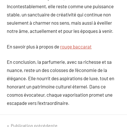
Incontestablement, elle reste comme une puissance
stable, un sanctuaire de créativité qui continue non
seulement à charmer nos sens, mais aussi à éveiller
notre âme, actuellement et pour les époques à venir.
En savoir plus à propos de
rouge baccarat
En conclusion, la parfumerie, avec sa richesse et sa
nuance, reste un des colosses de l’économie de la
élégance. Elle nourrit des aspirations de luxe, tout en
honorant un patrimoine culturel éternel. Dans ce
cosmos évocateur, chaque vaporisation promet une
escapade vers l’extraordinaire.
Navigation
Publication précédente