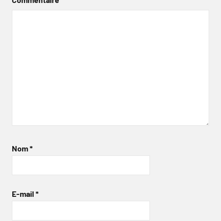
Nom
*
E-mail
*