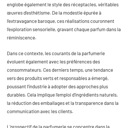
englobe également le style des réceptacles, véritables
œuvres d’esthétisme. De la modestie épurée à
l’extravagance baroque, ces réalisations couronnent
l’exploration sensorielle, gravant chaque parfum dans la
réminiscence.
Dans ce contexte, les courants de la parfumerie
évoluent également avec les préférences des
consommateurs. Ces derniers temps, une tendance
vers des produits verts et responsables a émergé,
poussant l’industrie à adopter des approches plus
durables. Cela implique l’emploi d’ingrédients naturels,
la réduction des emballages et la transparence dans la
communication avec les clients.
L’prospectif de la parfumerie se concentre dans la