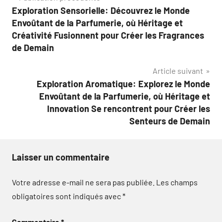
Exploration Sensorielle: Découvrez le Monde
de
Envoûtant de la Parfumerie, où Héritage et
l’article
Créativité Fusionnent pour Créer les Fragrances
de Demain
Article suivant
Exploration Aromatique: Explorez le Monde
Envoûtant de la Parfumerie, où Héritage et
Innovation Se rencontrent pour Créer les
Senteurs de Demain
Laisser un commentaire
Votre adresse e-mail ne sera pas publiée.
Les champs
obligatoires sont indiqués avec
*
Commentaire
*