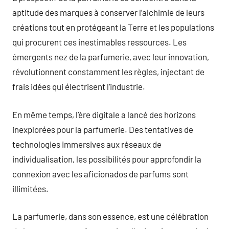
aptitude des marques à conserver l’alchimie de leurs
créations tout en protégeant la Terre et les populations
qui procurent ces inestimables ressources. Les
émergents nez de la parfumerie, avec leur innovation,
révolutionnent constamment les règles, injectant de
frais idées qui électrisent l’industrie.
En même temps, l’ère digitale a lancé des horizons
inexplorées pour la parfumerie. Des tentatives de
technologies immersives aux réseaux de
individualisation, les possibilités pour approfondir la
connexion avec les aficionados de parfums sont
illimitées.
La parfumerie, dans son essence, est une célébration