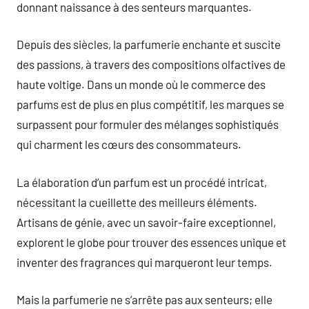
donnant naissance à des senteurs marquantes.
Depuis des siècles, la parfumerie enchante et suscite
des passions, à travers des compositions olfactives de
haute voltige. Dans un monde où le commerce des
parfums est de plus en plus compétitif, les marques se
surpassent pour formuler des mélanges sophistiqués
qui charment les cœurs des consommateurs.
La élaboration d’un parfum est un procédé intricat,
nécessitant la cueillette des meilleurs éléments.
Artisans de génie, avec un savoir-faire exceptionnel,
explorent le globe pour trouver des essences unique et
inventer des fragrances qui marqueront leur temps.
Mais la parfumerie ne s’arrête pas aux senteurs; elle