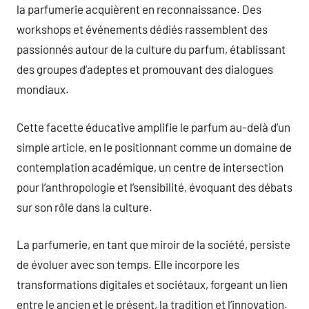
la parfumerie acquièrent en reconnaissance. Des
workshops et événements dédiés rassemblent des
passionnés autour de la culture du parfum, établissant
des groupes d’adeptes et promouvant des dialogues
mondiaux.
Cette facette éducative amplifie le parfum au-delà d’un
simple article, en le positionnant comme un domaine de
contemplation académique, un centre de intersection
pour l’anthropologie et l’sensibilité, évoquant des débats
sur son rôle dans la culture.
La parfumerie, en tant que miroir de la société, persiste
de évoluer avec son temps. Elle incorpore les
transformations digitales et sociétaux, forgeant un lien
entre le ancien et le présent, la tradition et l’innovation.