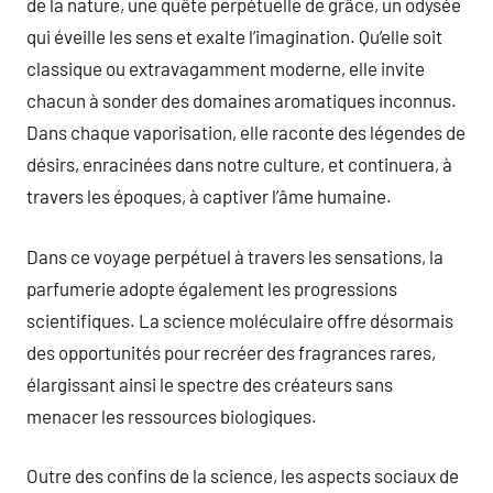
de la nature, une quête perpétuelle de grâce, un odysée
qui éveille les sens et exalte l’imagination. Qu’elle soit
classique ou extravagamment moderne, elle invite
chacun à sonder des domaines aromatiques inconnus.
Dans chaque vaporisation, elle raconte des légendes de
désirs, enracinées dans notre culture, et continuera, à
travers les époques, à captiver l’âme humaine.
Dans ce voyage perpétuel à travers les sensations, la
parfumerie adopte également les progressions
scientifiques. La science moléculaire offre désormais
des opportunités pour recréer des fragrances rares,
élargissant ainsi le spectre des créateurs sans
menacer les ressources biologiques.
Outre des confins de la science, les aspects sociaux de