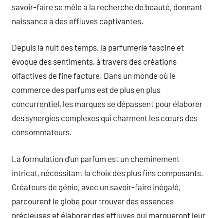
savoir-faire se mêle à la recherche de beauté, donnant
naissance à des effluves captivantes.
Depuis la nuit des temps, la parfumerie fascine et
évoque des sentiments, à travers des créations
olfactives de fine facture. Dans un monde où le
commerce des parfums est de plus en plus
concurrentiel, les marques se dépassent pour élaborer
des synergies complexes qui charment les cœurs des
consommateurs.
La formulation d’un parfum est un cheminement
intricat, nécessitant la choix des plus fins composants.
Créateurs de génie, avec un savoir-faire inégalé,
parcourent le globe pour trouver des essences
précieuses et élaborer des effluves qui marqueront leur