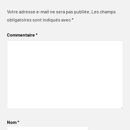
Votre adresse e-mail ne sera pas publiée.
Les champs
obligatoires sont indiqués avec
*
Commentaire
*
Nom
*