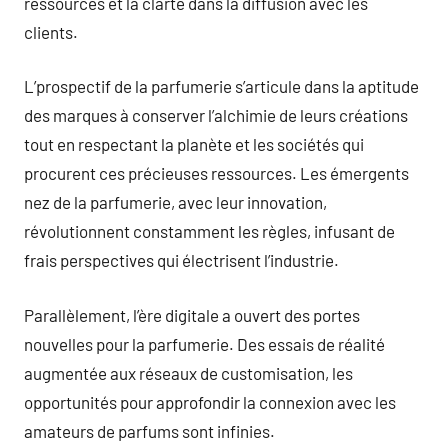
ressources et la clarté dans la diffusion avec les
clients.
L’prospectif de la parfumerie s’articule dans la aptitude
des marques à conserver l’alchimie de leurs créations
tout en respectant la planète et les sociétés qui
procurent ces précieuses ressources. Les émergents
nez de la parfumerie, avec leur innovation,
révolutionnent constamment les règles, infusant de
frais perspectives qui électrisent l’industrie.
Parallèlement, l’ère digitale a ouvert des portes
nouvelles pour la parfumerie. Des essais de réalité
augmentée aux réseaux de customisation, les
opportunités pour approfondir la connexion avec les
amateurs de parfums sont infinies.