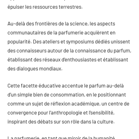
épuiser les ressources terrestres.
Au-delà des frontières de la science, les aspects
communautaires de la parfumerie acquièrent en
popularité. Des ateliers et symposiums dédiés unissent
des connaisseurs autour de la connaissance du parfum,
établissant des réseaux d’enthousiastes et établissant
des dialogues mondiaux.
Cette facette éducative accentue le parfum au-delà
d’un simple bien de consommation, en le positionnant
comme un sujet de réflexion académique, un centre de
convergence pour l’anthropologie et l’sensibilité,
inspirant des débats sur son rôle dans la culture.
La parfumerie, en tant que miroir de la humanité,