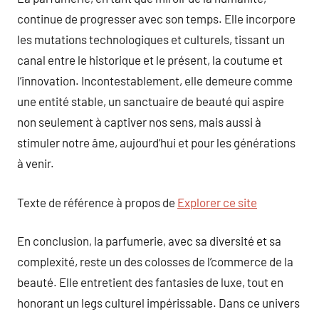
continue de progresser avec son temps. Elle incorpore
les mutations technologiques et culturels, tissant un
canal entre le historique et le présent, la coutume et
l’innovation. Incontestablement, elle demeure comme
une entité stable, un sanctuaire de beauté qui aspire
non seulement à captiver nos sens, mais aussi à
stimuler notre âme, aujourd’hui et pour les générations
à venir.
Texte de référence à propos de
Explorer ce site
En conclusion, la parfumerie, avec sa diversité et sa
complexité, reste un des colosses de l’commerce de la
beauté. Elle entretient des fantasies de luxe, tout en
honorant un legs culturel impérissable. Dans ce univers