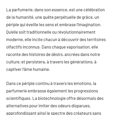
La parfumerie, dans son essence, est une célébration
de la humanité, une quête perpétuelle de grâce, un
périple qui éveille les sens et embrase l’imagination.
Qu’elle soit traditionnelle ou révolutionnairement
moderne, elle incite chacun à découvrir des territoires
olfactifs inconnus. Dans chaque vaporisation, elle
raconte des histoires de désirs, ancrées dans notre
culture, et persistera, à travers les générations, à
captiver l’âme humaine.
Dans ce périple continu à travers les émotions, la
parfumerie embrasse également les progressions
scientifiques. La biotechnologie offre désormais des
alternatives pour imiter des odeurs disparues,
approfondissant ainsi le spectre des créateurs sans