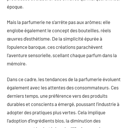
époque.
Mais la parfumerie ne s’arrête pas aux arômes; elle
englobe également le concept des bouteilles, réels
œuvres d’esthétisme. De la simplicité épurée à
l’opulence baroque, ces créations parachèvent
l’aventure sensorielle, scellant chaque parfum dans la
mémoire.
Dans ce cadre, les tendances de la parfumerie évoluent
également avec les attentes des consommateurs. Ces
derniers temps, une préférence vers des produits
durables et conscients a émergé, poussant l’industrie à
adopter des pratiques plus vertes. Cela implique
l’adoption d’ingrédients bios, la diminution des