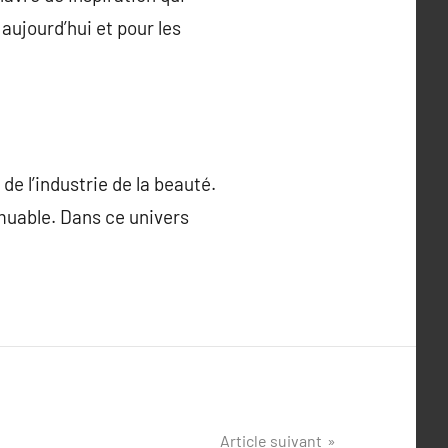
aujourd’hui et pour les
de l’industrie de la beauté.
mmuable. Dans ce univers
Article suivant