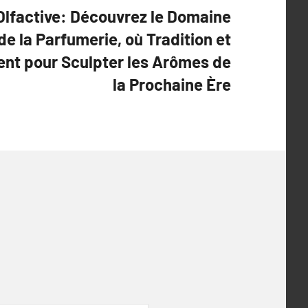
Olfactive: Découvrez le Domaine
de la Parfumerie, où Tradition et
ent pour Sculpter les Arômes de
la Prochaine Ère