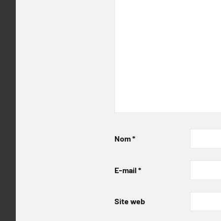
Nom
*
E-mail
*
Site web