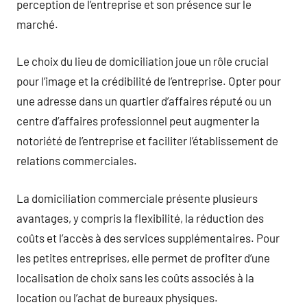
perception de l’entreprise et son présence sur le
marché.
Le choix du lieu de domiciliation joue un rôle crucial
pour l’image et la crédibilité de l’entreprise. Opter pour
une adresse dans un quartier d’affaires réputé ou un
centre d’affaires professionnel peut augmenter la
notoriété de l’entreprise et faciliter l’établissement de
relations commerciales.
La domiciliation commerciale présente plusieurs
avantages, y compris la flexibilité, la réduction des
coûts et l’accès à des services supplémentaires. Pour
les petites entreprises, elle permet de profiter d’une
localisation de choix sans les coûts associés à la
location ou l’achat de bureaux physiques.