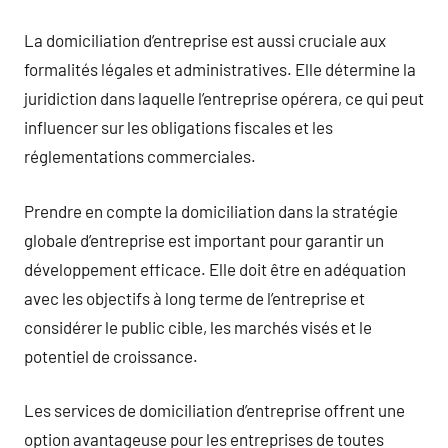
La domiciliation d’entreprise est aussi cruciale aux
formalités légales et administratives. Elle détermine la
juridiction dans laquelle l’entreprise opérera, ce qui peut
influencer sur les obligations fiscales et les
réglementations commerciales.
Prendre en compte la domiciliation dans la stratégie
globale d’entreprise est important pour garantir un
développement efficace. Elle doit être en adéquation
avec les objectifs à long terme de l’entreprise et
considérer le public cible, les marchés visés et le
potentiel de croissance.
Les services de domiciliation d’entreprise offrent une
option avantageuse pour les entreprises de toutes