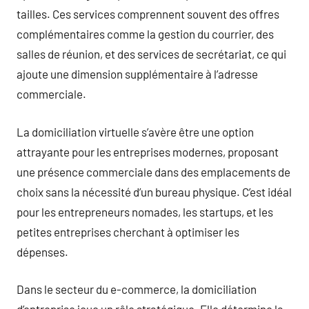
tailles. Ces services comprennent souvent des offres
complémentaires comme la gestion du courrier, des
salles de réunion, et des services de secrétariat, ce qui
ajoute une dimension supplémentaire à l’adresse
commerciale.
La domiciliation virtuelle s’avère être une option
attrayante pour les entreprises modernes, proposant
une présence commerciale dans des emplacements de
choix sans la nécessité d’un bureau physique. C’est idéal
pour les entrepreneurs nomades, les startups, et les
petites entreprises cherchant à optimiser les
dépenses.
Dans le secteur du e-commerce, la domiciliation