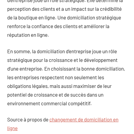
d’entreprise joue un rôle stratégique. Elle détermine la
perception des clients et a un impact sur la crédibilité
de la boutique en ligne. Une domiciliation stratégique
renforce la confiance des clients et améliorer la
réputation en ligne.
En somme, la domiciliation d’entreprise joue un rôle
stratégique pour la croissance et le développement
d’une entreprise. En choisissant la bonne domiciliation,
les entreprises respectent non seulement les
obligations légales, mais aussi maximiser de leur
potentiel de croissance et de succès dans un
environnement commercial compétitif.
Source à propos de
changement de domiciliation en
ligne