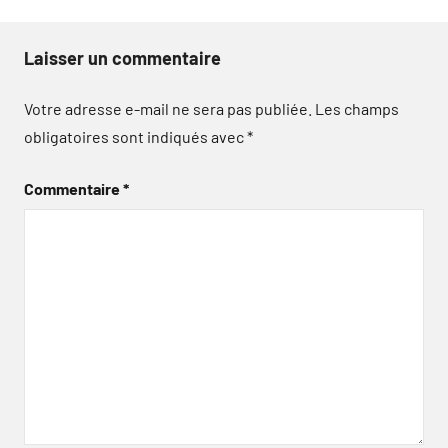
Laisser un commentaire
Votre adresse e-mail ne sera pas publiée.
Les champs
obligatoires sont indiqués avec
*
Commentaire
*