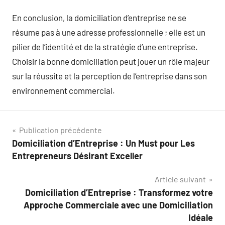
En conclusion, la domiciliation d’entreprise ne se
résume pas à une adresse professionnelle ; elle est un
pilier de l’identité et de la stratégie d’une entreprise.
Choisir la bonne domiciliation peut jouer un rôle majeur
sur la réussite et la perception de l’entreprise dans son
environnement commercial.
Navigation
Publication précédente
Domiciliation d’Entreprise : Un Must pour Les
de
Entrepreneurs Désirant Exceller
l’article
Article suivant
Domiciliation d’Entreprise : Transformez votre
Approche Commerciale avec une Domiciliation
Idéale