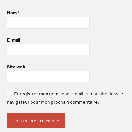
Nom
*
E-mail
*
Site web
Enregistrer mon nom, mon e-mail et mon site dans le
navigateur pour mon prochain commentaire.