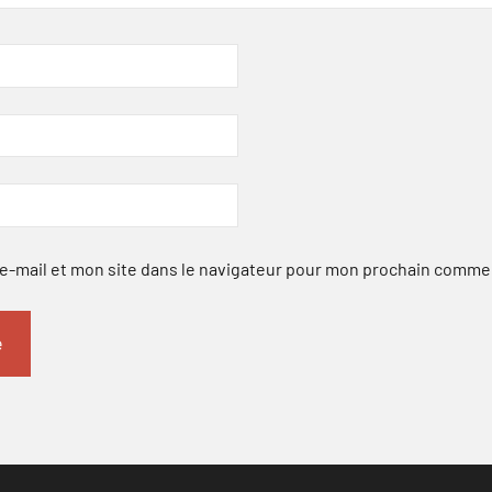
-mail et mon site dans le navigateur pour mon prochain comme