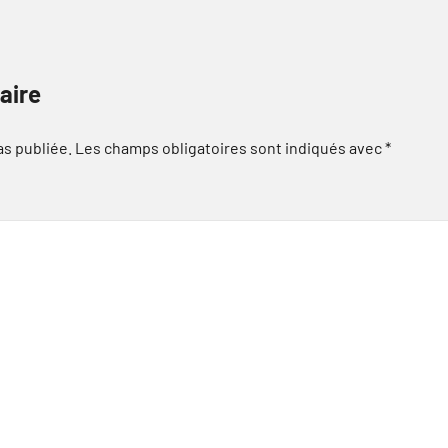
aire
as publiée.
Les champs obligatoires sont indiqués avec
*