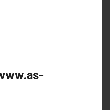
/www.as-