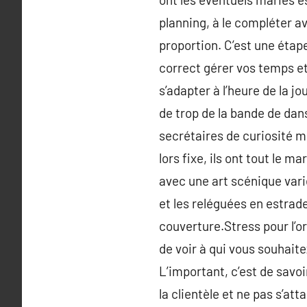
planning, à le compléter 
proportion. C’est une étap
correct gérer vos temps et 
s’adapter à l’heure de la 
de trop de la bande de dans
secrétaires de curiosité 
lors fixe, ils ont tout le 
avec une art scénique varié
et les reléguées en estrade
couverture.Stress pour l’or
de voir à qui vous souhait
L’important, c’est de savoir
la clientèle et ne pas s’att