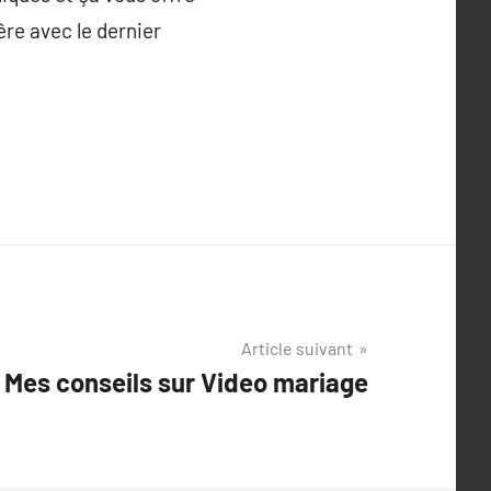
êre avec le dernier
Article suivant
Mes conseils sur Video mariage