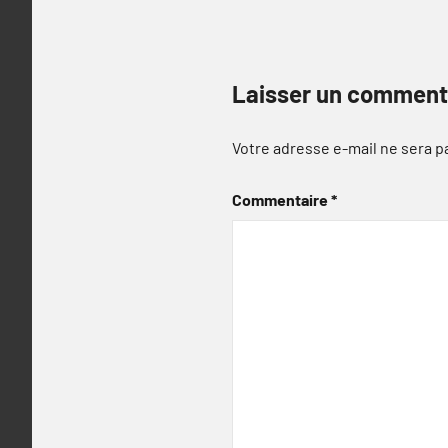
Laisser un comment
Votre adresse e-mail ne sera p
Commentaire
*