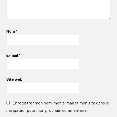
Nom
*
E-mail
*
Site web
Enregistrer mon nom, mon e-mail et mon site dans le
navigateur pour mon prochain commentaire.