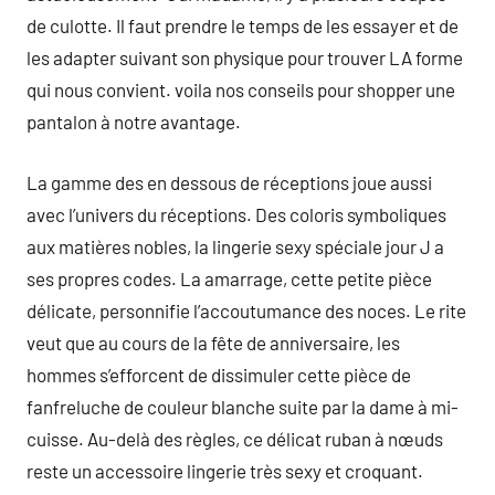
de culotte. Il faut prendre le temps de les essayer et de
les adapter suivant son physique pour trouver LA forme
qui nous convient. voila nos conseils pour shopper une
pantalon à notre avantage.
La gamme des en dessous de réceptions joue aussi
avec l’univers du réceptions. Des coloris symboliques
aux matières nobles, la lingerie sexy spéciale jour J a
ses propres codes. La amarrage, cette petite pièce
délicate, personnifie l’accoutumance des noces. Le rite
veut que au cours de la fête de anniversaire, les
hommes s’efforcent de dissimuler cette pièce de
fanfreluche de couleur blanche suite par la dame à mi-
cuisse. Au-delà des règles, ce délicat ruban à nœuds
reste un accessoire lingerie très sexy et croquant.