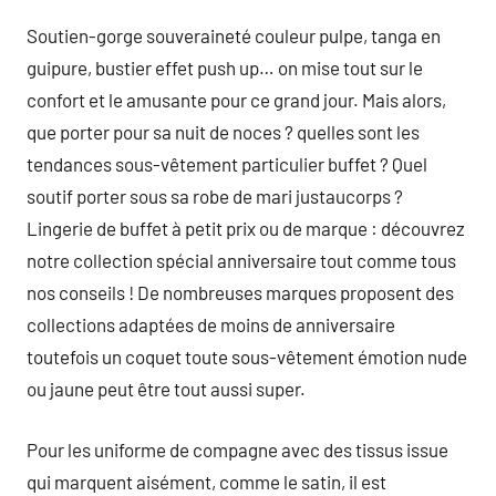
Soutien-gorge souveraineté couleur pulpe, tanga en
guipure, bustier effet push up… on mise tout sur le
confort et le amusante pour ce grand jour. Mais alors,
que porter pour sa nuit de noces ? quelles sont les
tendances sous-vêtement particulier buffet ? Quel
soutif porter sous sa robe de mari justaucorps ?
Lingerie de buffet à petit prix ou de marque : découvrez
notre collection spécial anniversaire tout comme tous
nos conseils ! De nombreuses marques proposent des
collections adaptées de moins de anniversaire
toutefois un coquet toute sous-vêtement émotion nude
ou jaune peut être tout aussi super.
Pour les uniforme de compagne avec des tissus issue
qui marquent aisément, comme le satin, il est