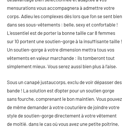
mensurations vous accompagnera à admettre votre
corps. Adieu les complexes dès lors que l’on se sent bien
dans ses sous-vêtements : belle, sexy et confortable !
L’essentiel est de porter la bonne taille car 8 femmes
sur 10 portent une soutien-gorge à la insuffisante taille !
Un soutien-gorge à votre dimension mettra tous vos
vêtements en valeur marchande : ils tomberont tout
simplement mieux. Vous serez aussi bien plus à l’aise.
Sous un canapé justaucorps, exclu de voir dépasser des
bande ! La solution est d’opter pour un soutien gorge
sans fourche, comprenant le bon maintien. Vous pouvez
de même demander à votre couturière de joindre votre
style de soutien-gorge directement à votre vêtement
de moitié. dans le cas où vous avez une petite poitrine,