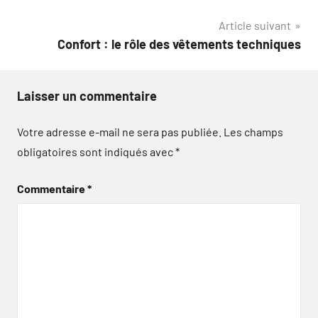
de
Article suivant
l’article
Confort : le rôle des vêtements techniques
Laisser un commentaire
Votre adresse e-mail ne sera pas publiée.
Les champs
obligatoires sont indiqués avec
*
Commentaire
*