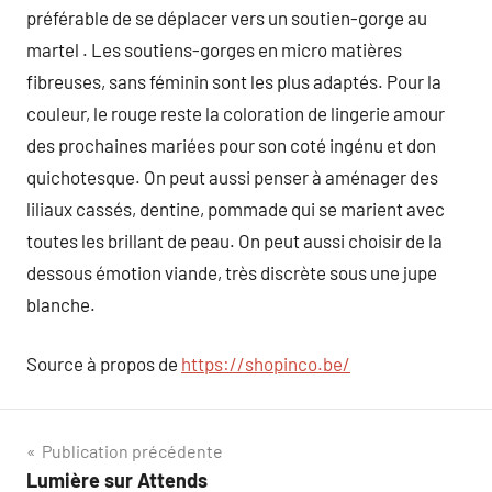
préférable de se déplacer vers un soutien-gorge au
martel . Les soutiens-gorges en micro matières
fibreuses, sans féminin sont les plus adaptés. Pour la
couleur, le rouge reste la coloration de lingerie amour
des prochaines mariées pour son coté ingénu et don
quichotesque. On peut aussi penser à aménager des
liliaux cassés, dentine, pommade qui se marient avec
toutes les brillant de peau. On peut aussi choisir de la
dessous émotion viande, très discrète sous une jupe
blanche.
Source à propos de
https://shopinco.be/
Navigation
Publication précédente
Lumière sur Attends