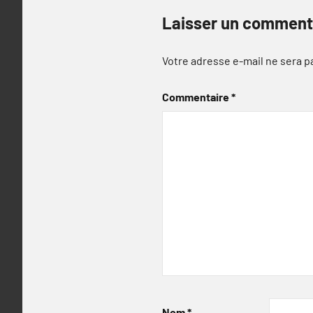
Laisser un comment
Votre adresse e-mail ne sera p
Commentaire
*
Nom
*