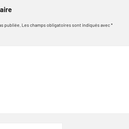
aire
as publiée.
Les champs obligatoires sont indiqués avec
*