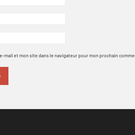
-mail et mon site dans le navigateur pour mon prochain comme