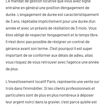
Le mandat de gestion locative que vous avez signé
entraîne en général une position d’engagement de
durée. L’engagement de durée est caractéristiquement
de 3 ans, répétable implicitement pour une durée d’un
année et avec un préavis de résiliation de 3 mois. Vous
êtes obligé de respecter l’engagement et le temps libre.
Il n’est donc pas possible de résigner un contrat de
gérance avant son terme. C’est pourquoi il est super
important de se conformer aux délais de adieu, alias
vous risquez de vous retrouver avec l’agence une année
de plus.
L’investissement locatif Paris, représente une vente sur
trois dans l’immobilier. Si les clients professionnels et
particuliers sont de plus en plus nombreux à déposer
leur argent noirci dans la gravier, c’est parce qu’elle est