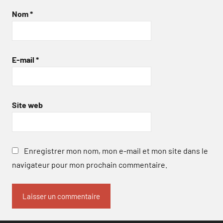
Nom
*
E-mail
*
Site web
Enregistrer mon nom, mon e-mail et mon site dans le
navigateur pour mon prochain commentaire.