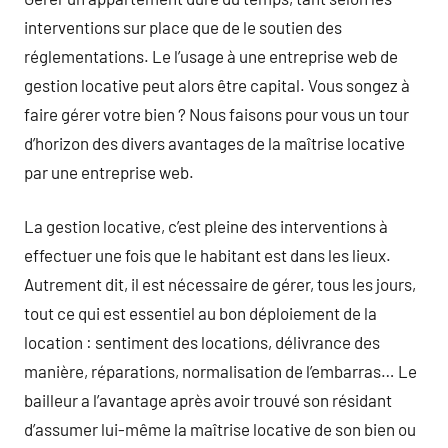
interventions sur place que de le soutien des
réglementations. Le l’usage à une entreprise web de
gestion locative peut alors être capital. Vous songez à
faire gérer votre bien ? Nous faisons pour vous un tour
d’horizon des divers avantages de la maîtrise locative
par une entreprise web.
La gestion locative, c’est pleine des interventions à
effectuer une fois que le habitant est dans les lieux.
Autrement dit, il est nécessaire de gérer, tous les jours,
tout ce qui est essentiel au bon déploiement de la
location : sentiment des locations, délivrance des
manière, réparations, normalisation de l’embarras… Le
bailleur a l’avantage après avoir trouvé son résidant
d’assumer lui-même la maîtrise locative de son bien ou