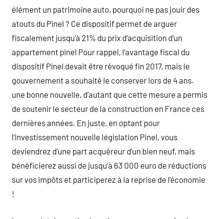
élément un patrimoine auto, pourquoi ne pas jouir des
atouts du Pinel ? Ce dispositif permet de arguer
fiscalement jusqu’à 21% du prix d’acquisition d’un
appartement pinel Pour rappel, l’avantage fiscal du
dispositif Pinel devait être révoqué fin 2017, mais le
gouvernement a souhaité le conserver lors de 4 ans.
une bonne nouvelle, d’autant que cette mesure a permis
de soutenir le secteur de la construction en France ces
dernières années. En juste, en optant pour
l’investissement nouvelle législation Pinel, vous
deviendrez d’une part acquéreur d’un bien neuf, mais
bénéficierez aussi de jusqu’à 63 000 euro de réductions
sur vos impôts et participerez à la reprise de l’économie
!