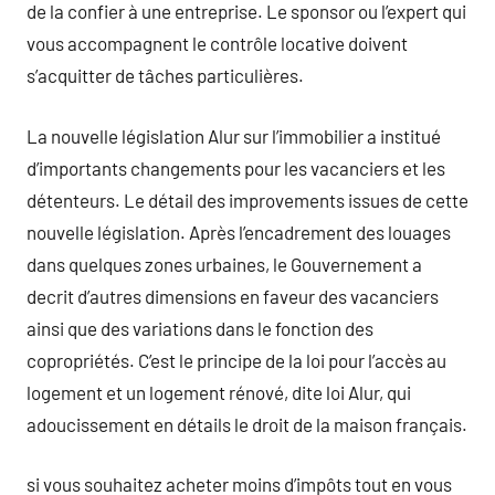
de la confier à une entreprise. Le sponsor ou l’expert qui
vous accompagnent le contrôle locative doivent
s’acquitter de tâches particulières.
La nouvelle législation Alur sur l’immobilier a institué
d’importants changements pour les vacanciers et les
détenteurs. Le détail des improvements issues de cette
nouvelle législation. Après l’encadrement des louages
dans quelques zones urbaines, le Gouvernement a
decrit d’autres dimensions en faveur des vacanciers
ainsi que des variations dans le fonction des
copropriétés. C’est le principe de la loi pour l’accès au
logement et un logement rénové, dite loi Alur, qui
adoucissement en détails le droit de la maison français.
si vous souhaitez acheter moins d’impôts tout en vous