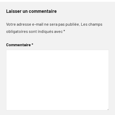
Laisser un commentaire
Votre adresse e-mail ne sera pas publiée.
Les champs
obligatoires sont indiqués avec
*
Commentaire
*