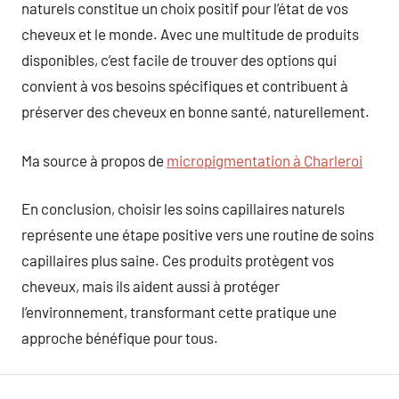
naturels constitue un choix positif pour l’état de vos
cheveux et le monde. Avec une multitude de produits
disponibles, c’est facile de trouver des options qui
convient à vos besoins spécifiques et contribuent à
préserver des cheveux en bonne santé, naturellement.
Ma source à propos de
micropigmentation à Charleroi
En conclusion, choisir les soins capillaires naturels
représente une étape positive vers une routine de soins
capillaires plus saine. Ces produits protègent vos
cheveux, mais ils aident aussi à protéger
l’environnement, transformant cette pratique une
approche bénéfique pour tous.