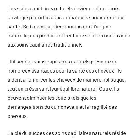
Les soins capillaires naturels deviennent un choix
privilégié parmi les consommateurs soucieux de leur
santé. Se basant sur des composants d’origine
naturelle, ces produits offrent une solution non toxique
aux soins capillaires traditionnels.
Utiliser des soins capillaires naturels présente de
nombreux avantages pour la santé des cheveux. Ils
aident à renforcer les cheveux de manière holistique,
tout en préservant leur équilibre naturel. Outre, ils
peuvent diminuer les soucis tels que les
démangeaisons du cuir chevelu et la fragilité des
cheveux.
La clé du succès des soins capillaires naturels réside