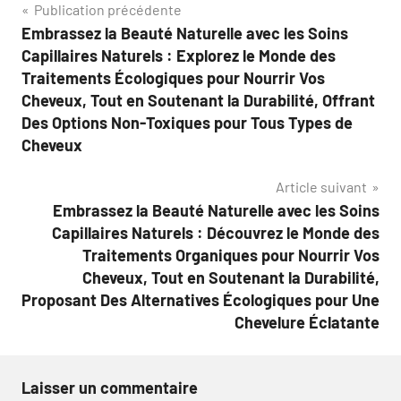
Navigation
Publication précédente
Embrassez la Beauté Naturelle avec les Soins
de
Capillaires Naturels : Explorez le Monde des
l’article
Traitements Écologiques pour Nourrir Vos
Cheveux, Tout en Soutenant la Durabilité, Offrant
Des Options Non-Toxiques pour Tous Types de
Cheveux
Article suivant
Embrassez la Beauté Naturelle avec les Soins
Capillaires Naturels : Découvrez le Monde des
Traitements Organiques pour Nourrir Vos
Cheveux, Tout en Soutenant la Durabilité,
Proposant Des Alternatives Écologiques pour Une
Chevelure Éclatante
Laisser un commentaire