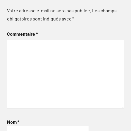
Votre adresse e-mail ne sera pas publiée.
Les champs
obligatoires sont indiqués avec
*
Commentaire
*
Nom
*