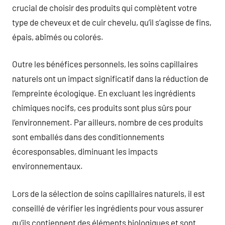
crucial de choisir des produits qui complètent votre
type de cheveux et de cuir chevelu, qu’il s’agisse de fins,
épais, abîmés ou colorés.
Outre les bénéfices personnels, les soins capillaires
naturels ont un impact significatif dans la réduction de
l’empreinte écologique. En excluant les ingrédients
chimiques nocifs, ces produits sont plus sûrs pour
l’environnement. Par ailleurs, nombre de ces produits
sont emballés dans des conditionnements
écoresponsables, diminuant les impacts
environnementaux.
Lors de la sélection de soins capillaires naturels, il est
conseillé de vérifier les ingrédients pour vous assurer
qu’ils contiennent des éléments biologiques et sont