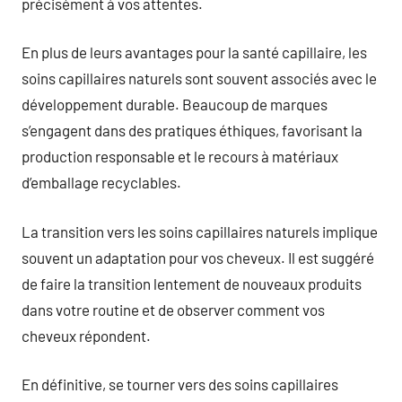
précisément à vos attentes.
En plus de leurs avantages pour la santé capillaire, les
soins capillaires naturels sont souvent associés avec le
développement durable. Beaucoup de marques
s’engagent dans des pratiques éthiques, favorisant la
production responsable et le recours à matériaux
d’emballage recyclables.
La transition vers les soins capillaires naturels implique
souvent un adaptation pour vos cheveux. Il est suggéré
de faire la transition lentement de nouveaux produits
dans votre routine et de observer comment vos
cheveux répondent.
En définitive, se tourner vers des soins capillaires