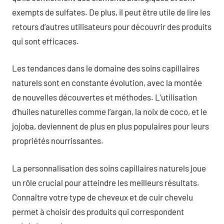
exempts de sulfates. De plus, il peut être utile de lire les
retours d’autres utilisateurs pour découvrir des produits
qui sont efficaces.
Les tendances dans le domaine des soins capillaires
naturels sont en constante évolution, avec la montée
de nouvelles découvertes et méthodes. L’utilisation
d’huiles naturelles comme l’argan, la noix de coco, et le
jojoba, deviennent de plus en plus populaires pour leurs
propriétés nourrissantes.
La personnalisation des soins capillaires naturels joue
un rôle crucial pour atteindre les meilleurs résultats.
Connaître votre type de cheveux et de cuir chevelu
permet à choisir des produits qui correspondent