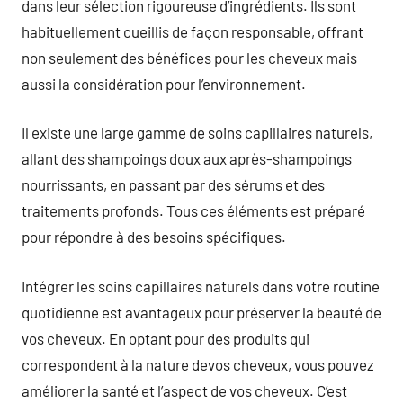
dans leur sélection rigoureuse d’ingrédients. Ils sont
habituellement cueillis de façon responsable, offrant
non seulement des bénéfices pour les cheveux mais
aussi la considération pour l’environnement.
Il existe une large gamme de soins capillaires naturels,
allant des shampoings doux aux après-shampoings
nourrissants, en passant par des sérums et des
traitements profonds. Tous ces éléments est préparé
pour répondre à des besoins spécifiques.
Intégrer les soins capillaires naturels dans votre routine
quotidienne est avantageux pour préserver la beauté de
vos cheveux. En optant pour des produits qui
correspondent à la nature devos cheveux, vous pouvez
améliorer la santé et l’aspect de vos cheveux. C’est