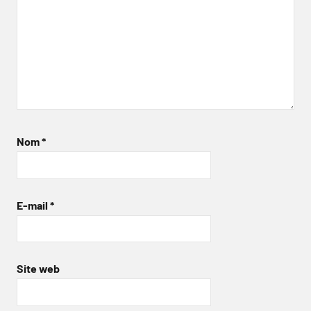
Nom
*
E-mail
*
Site web