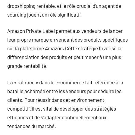
dropshipping rentable, et le rôle crucial d’un agent de
sourcing jouent un rôle significatif.
Amazon Private Label permet aux vendeurs de lancer
leur propre marque en vendant des produits spécifiques
sur la plateforme Amazon. Cette stratégie favorise la
différenciation des produits et peut mener à une plus
grande rentabilité.
La « rat race » dans le e-commerce fait référence à la
bataille acharnée entre les vendeurs pour séduire les
clients. Pour réussir dans cet environnement
compétitif, il est vital de développer des stratégies
efficaces et de s’adapter continuellement aux
tendances du marché.