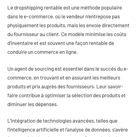
Le dropshipping rentable est une méthode populaire
dans le e-commerce, où le vendeur n’entrepose pas
physiquement les produits, mais les envoie directement
du fournisseur au client. Ce modèle minimise les coûts
d’inventaire et est souvent une façon rentable de
conduire un commerce en ligne.
Un agent de sourcing est essentiel dans le succès du e-
commerce, en trouvant et en assurant les meilleurs
produits et prix auprès des fournisseurs. Leur savoir-
faire contribue à optimiser la sélection des produits et
diminuer les dépenses.
L’intégration de technologies avancées, telles que
l’intelligence artificielle et l’analyse de données, s’avère