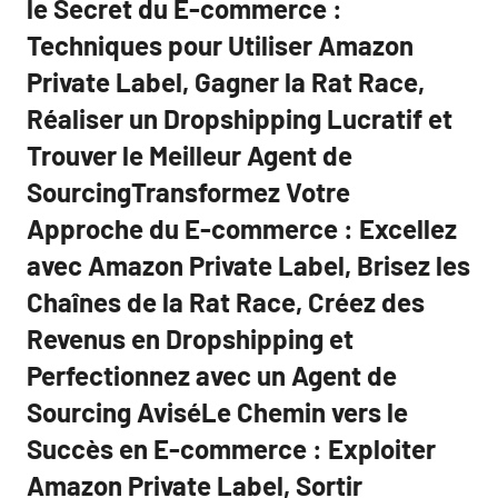
le Secret du E-commerce :
Techniques pour Utiliser Amazon
Private Label, Gagner la Rat Race,
Réaliser un Dropshipping Lucratif et
Trouver le Meilleur Agent de
SourcingTransformez Votre
Approche du E-commerce : Excellez
avec Amazon Private Label, Brisez les
Chaînes de la Rat Race, Créez des
Revenus en Dropshipping et
Perfectionnez avec un Agent de
Sourcing AviséLe Chemin vers le
Succès en E-commerce : Exploiter
Amazon Private Label, Sortir