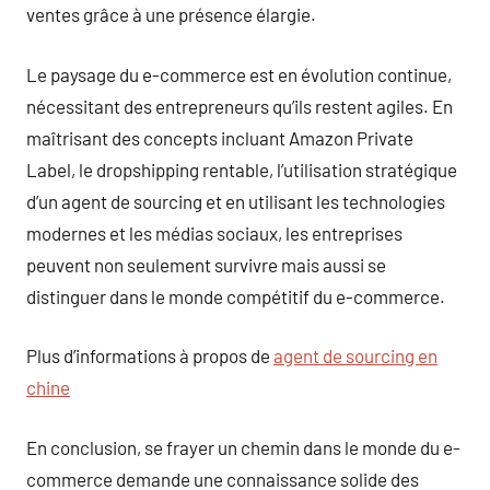
ventes grâce à une présence élargie.
Le paysage du e-commerce est en évolution continue,
nécessitant des entrepreneurs qu’ils restent agiles. En
maîtrisant des concepts incluant Amazon Private
Label, le dropshipping rentable, l’utilisation stratégique
d’un agent de sourcing et en utilisant les technologies
modernes et les médias sociaux, les entreprises
peuvent non seulement survivre mais aussi se
distinguer dans le monde compétitif du e-commerce.
Plus d’informations à propos de
agent de sourcing en
chine
En conclusion, se frayer un chemin dans le monde du e-
commerce demande une connaissance solide des