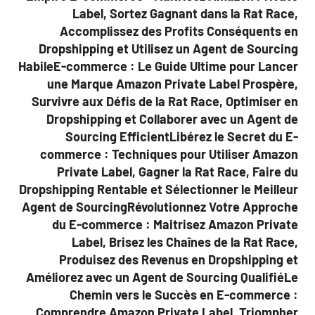
Label, Sortez Gagnant dans la Rat Race,
Accomplissez des Profits Conséquents en
Dropshipping et Utilisez un Agent de Sourcing
HabileE-commerce : Le Guide Ultime pour Lancer
une Marque Amazon Private Label Prospère,
Survivre aux Défis de la Rat Race, Optimiser en
Dropshipping et Collaborer avec un Agent de
Sourcing EfficientLibérez le Secret du E-
commerce : Techniques pour Utiliser Amazon
Private Label, Gagner la Rat Race, Faire du
Dropshipping Rentable et Sélectionner le Meilleur
Agent de SourcingRévolutionnez Votre Approche
du E-commerce : Maitrisez Amazon Private
Label, Brisez les Chaînes de la Rat Race,
Produisez des Revenus en Dropshipping et
Améliorez avec un Agent de Sourcing QualifiéLe
Chemin vers le Succès en E-commerce :
Comprendre Amazon Private Label, Triompher