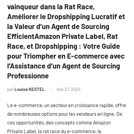
vainqueur dans la Rat Race,
Améliorer le Dropshipping Lucratif et
la Valeur d’un Agent de Sourcing
EfficientAmazon Private Label, Rat
Race, et Dropshipping : Votre Guide
pour Triompher en E-commerce avec
l’Assistance d’un Agent de Sourcing
Professionne
par
Louise KESTEL
mai 27, 2024
Aucun
commentaire
Le e-commerce, un secteur en croissance rapide, offre
de nombreuses options pour les vendeurs en ligne. De
ces opportunités, des concepts comme Amazon
Private Label, la rat race du e-commerce, le