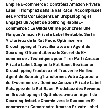
Empire E-commerce : Contrôlez Amazon Private
Label, Triomphez dans la Rat Race, Accomplissez
des Profits Conséquents en Dropshipping et
Engagez un Agent de Sourcing HabileE-
commerce : Le Guide Ultime pour Créer une
Marque Amazon Private Label Rentable, Sortir
Victorieux de la Rat Race, Optimiser en
Dropshipping et Travailler avec un Agent de
Sourcing EfficientLibérez le Secret du E-
commerce : Techniques pour Tirer Parti Amazon
Private Label, Gagner la Rat Race, Réaliser un
Dropshipping Fructueux et Trouver le Meilleur
Agent de SourcingTransformez Votre Approche
du E-commerce : Dominez Amazon Private Label,
Échappez de la Rat Race, Produisez des Revenus
en Dropshipping et Optimisez avec un Agent de
Sourcing AviséLe Chemin vers le Succès en E-
commerce : Comprendre Amazon Private Label,