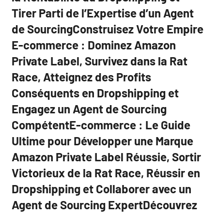
Tirer Parti de l’Expertise d’un Agent
de SourcingConstruisez Votre Empire
E-commerce : Dominez Amazon
Private Label, Survivez dans la Rat
Race, Atteignez des Profits
Conséquents en Dropshipping et
Engagez un Agent de Sourcing
CompétentE-commerce : Le Guide
Ultime pour Développer une Marque
Amazon Private Label Réussie, Sortir
Victorieux de la Rat Race, Réussir en
Dropshipping et Collaborer avec un
Agent de Sourcing ExpertDécouvrez