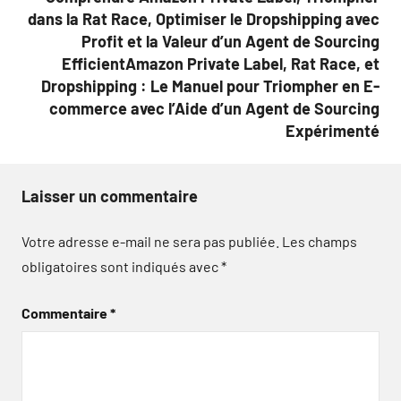
dans la Rat Race, Optimiser le Dropshipping avec
Profit et la Valeur d’un Agent de Sourcing
EfficientAmazon Private Label, Rat Race, et
Dropshipping : Le Manuel pour Triompher en E-
commerce avec l’Aide d’un Agent de Sourcing
Expérimenté
Laisser un commentaire
Votre adresse e-mail ne sera pas publiée.
Les champs
obligatoires sont indiqués avec
*
Commentaire
*