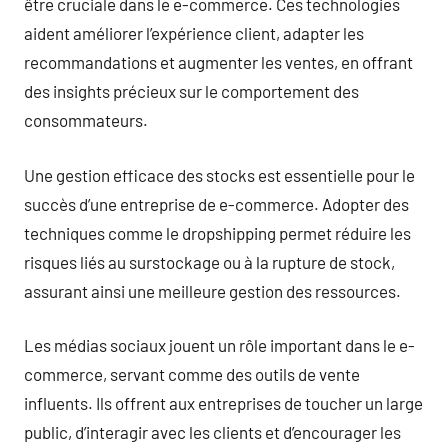
être cruciale dans le e-commerce. Ces technologies
aident améliorer l’expérience client, adapter les
recommandations et augmenter les ventes, en offrant
des insights précieux sur le comportement des
consommateurs.
Une gestion efficace des stocks est essentielle pour le
succès d’une entreprise de e-commerce. Adopter des
techniques comme le dropshipping permet réduire les
risques liés au surstockage ou à la rupture de stock,
assurant ainsi une meilleure gestion des ressources.
Les médias sociaux jouent un rôle important dans le e-
commerce, servant comme des outils de vente
influents. Ils offrent aux entreprises de toucher un large
public, d’interagir avec les clients et d’encourager les