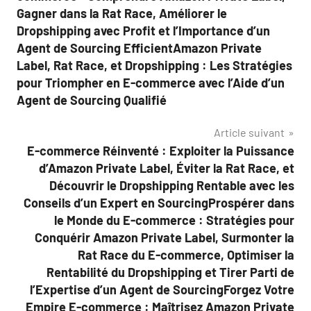
Gagner dans la Rat Race, Améliorer le
Dropshipping avec Profit et l’Importance d’un
Agent de Sourcing EfficientAmazon Private
Label, Rat Race, et Dropshipping : Les Stratégies
pour Triompher en E-commerce avec l’Aide d’un
Agent de Sourcing Qualifié
Article suivant
E-commerce Réinventé : Exploiter la Puissance
d’Amazon Private Label, Éviter la Rat Race, et
Découvrir le Dropshipping Rentable avec les
Conseils d’un Expert en SourcingProspérer dans
le Monde du E-commerce : Stratégies pour
Conquérir Amazon Private Label, Surmonter la
Rat Race du E-commerce, Optimiser la
Rentabilité du Dropshipping et Tirer Parti de
l’Expertise d’un Agent de SourcingForgez Votre
Empire E-commerce : Maîtrisez Amazon Private