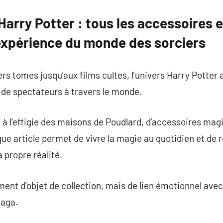
Harry Potter : tous les accessoires e
’expérience du monde des sorciers
rs tomes jusqu’aux films cultes, l’univers Harry Potter 
 de spectateurs à travers le monde.
s à l’effigie des maisons de Poudlard, d’accessoires ma
ue article permet de vivre la magie au quotidien et de
 propre réalité.
ent d’objet de collection, mais de lien émotionnel avec 
saga.