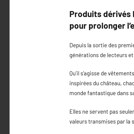
Produits dérivés 
pour prolonger l
Depuis la sortie des premie
générations de lecteurs et
Qu’il s’agisse de vêtement
inspirées du château, chaq
monde fantastique dans sa
Elles ne servent pas seulem
valeurs transmises par la 