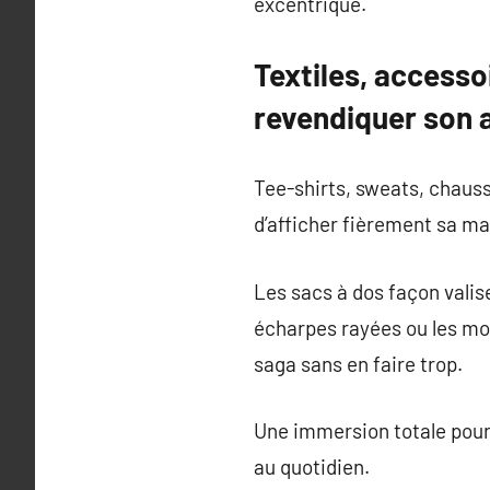
excentrique.
Textiles, accesso
revendiquer son
Tee-shirts, sweats, chaus
d’afficher fièrement sa m
Les sacs à dos façon valise
écharpes rayées ou les mo
saga sans en faire trop.
Une immersion totale pour 
au quotidien.