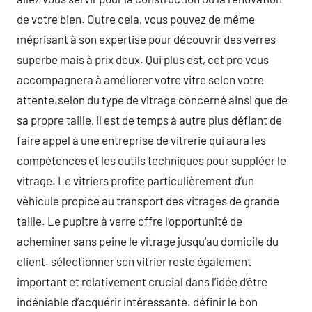
de votre bien. Outre cela, vous pouvez de même
méprisant à son expertise pour découvrir des verres
superbe mais à prix doux. Qui plus est, cet pro vous
accompagnera à améliorer votre vitre selon votre
attente.selon du type de vitrage concerné ainsi que de
sa propre taille, il est de temps à autre plus défiant de
faire appel à une entreprise de vitrerie qui aura les
compétences et les outils techniques pour suppléer le
vitrage. Le vitriers profite particulièrement d’un
véhicule propice au transport des vitrages de grande
taille. Le pupitre à verre offre l’opportunité de
acheminer sans peine le vitrage jusqu’au domicile du
client. sélectionner son vitrier reste également
important et relativement crucial dans l’idée d’être
indéniable d’acquérir intéressante. définir le bon