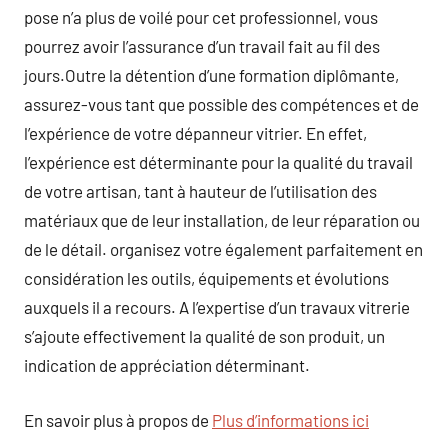
pose n’a plus de voilé pour cet professionnel, vous
pourrez avoir l’assurance d’un travail fait au fil des
jours.Outre la détention d’une formation diplômante,
assurez-vous tant que possible des compétences et de
l’expérience de votre dépanneur vitrier. En effet,
l’expérience est déterminante pour la qualité du travail
de votre artisan, tant à hauteur de l’utilisation des
matériaux que de leur installation, de leur réparation ou
de le détail. organisez votre également parfaitement en
considération les outils, équipements et évolutions
auxquels il a recours. A l’expertise d’un travaux vitrerie
s’ajoute effectivement la qualité de son produit, un
indication de appréciation déterminant.
En savoir plus à propos de
Plus d’informations ici