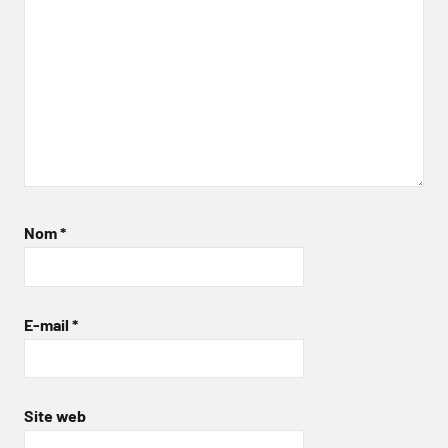
Nom
*
E-mail
*
Site web