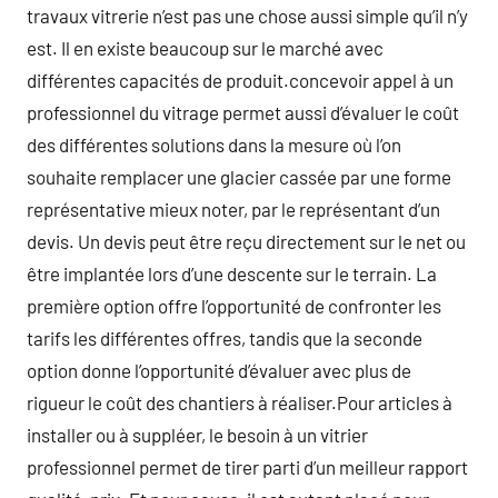
travaux vitrerie n’est pas une chose aussi simple qu’il n’y
est. Il en existe beaucoup sur le marché avec
différentes capacités de produit.concevoir appel à un
professionnel du vitrage permet aussi d’évaluer le coût
des différentes solutions dans la mesure où l’on
souhaite remplacer une glacier cassée par une forme
représentative mieux noter, par le représentant d’un
devis. Un devis peut être reçu directement sur le net ou
être implantée lors d’une descente sur le terrain. La
première option offre l’opportunité de confronter les
tarifs les différentes offres, tandis que la seconde
option donne l’opportunité d’évaluer avec plus de
rigueur le coût des chantiers à réaliser.Pour articles à
installer ou à suppléer, le besoin à un vitrier
professionnel permet de tirer parti d’un meilleur rapport