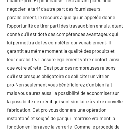
qualité-prix. Et pour cause, il est autant placé pour
négocier le tarif d’autre part des fournisseurs.
parallèlement, le recours à quelqu’un appelée donne
l’opportunité de tirer parti des travaux bien ennuis, étant
donné qu’il est doté des compétences avantageux qui
lui permettra de les compléter convenablement. Il
garantit au même moment la qualité des produits et
leur durabilité. Il assure également votre confort, ainsi
que votre sûreté. C’est pour ces nombreuses raisons
qu’il est presque obligatoire de solliciter un vitrier
pro.Non seulement vous bénéficierez d’un bien fait
mais vous aurez aussi la possibilité de économiser sur
la possibilité de crédit qui sont similaire à votre nouvelle
fabrication. Cet pro vous donnera une opération
instantané et soigné de par qu’il maîtrise vraiment la
fonction en lien avec la verrerie. Comme le procédé de