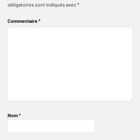
obligatoires sont indiqués avec
*
Commentaire
*
Nom
*