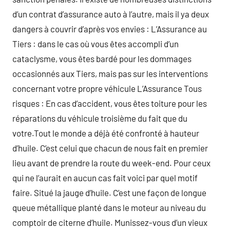
d’un contrat d’assurance auto à l’autre, mais il ya deux
dangers à couvrir d’après vos envies : L’Assurance au
Tiers : dans le cas où vous êtes accompli d’un
cataclysme, vous êtes bardé pour les dommages
occasionnés aux Tiers, mais pas sur les interventions
concernant votre propre véhicule L’Assurance Tous
risques : En cas d’accident, vous êtes toiture pour les
réparations du véhicule troisième du fait que du
votre.Tout le monde a déjà été confronté à hauteur
d’huile. C’est celui que chacun de nous fait en premier
lieu avant de prendre la route du week-end. Pour ceux
qui ne l’aurait en aucun cas fait voici par quel motif
faire. Situé la jauge d’huile. C’est une façon de longue
queue métallique planté dans le moteur au niveau du
comptoir de citerne d’huile. Munissez-vous d’un vieux