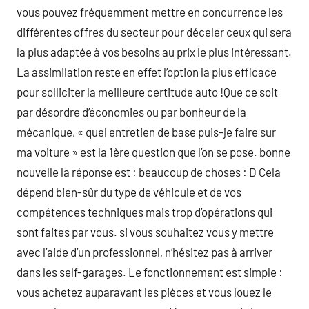
vous pouvez fréquemment mettre en concurrence les
différentes offres du secteur pour déceler ceux qui sera
la plus adaptée à vos besoins au prix le plus intéressant.
La assimilation reste en effet l’option la plus efficace
pour solliciter la meilleure certitude auto !Que ce soit
par désordre d’économies ou par bonheur de la
mécanique, « quel entretien de base puis-je faire sur
ma voiture » est la 1ère question que l’on se pose. bonne
nouvelle la réponse est : beaucoup de choses : D Cela
dépend bien-sûr du type de véhicule et de vos
compétences techniques mais trop d’opérations qui
sont faites par vous. si vous souhaitez vous y mettre
avec l’aide d’un professionnel, n’hésitez pas à arriver
dans les self-garages. Le fonctionnement est simple :
vous achetez auparavant les pièces et vous louez le