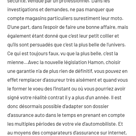
sécurité, vendue par un professionnel. Dans les
investigations et demandes, ne pas manquer que
compte magasins particuliers surestiment leur moto.
D’une part, dans l’espoir de faire une bonne affaire, mais
également étant donné que c’est leur petit collier et
qu’ils sont persuadés que c’est la plus belle de l’univers.
Ce qui est toujours faux, vu que la plus belle, c’est la
mienne…Avec la nouvelle législation Hamon, choisir
une garantie n’a de plus rien de définitif, vous pouvez en
effet remplacer d’assureur très aisément et quand vous
le former le voeu des l’instant ou où vous pourriez avoir
signé votre réalité contrat il y a plus d’un année. Il est
donc désormais possible d’adapter son dossier
d’assurance auto dans le temps en prenant en compte
les multiples périodes de votre vie d’automobiliste. Et
au moyens des comparateurs d’assurance sur internet,