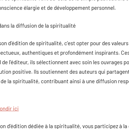
onscience élargie et de développement personnel.
dans la diffusion de la spiritualité
on d’édition de spiritualité, c’est opter pour des valeu
pectueux, authentiques et profondément inspirants. Ces
 de l’éditeur, ils sélectionnent avec soin les ouvrages po
ution positive. Ils soutiennent des auteurs qui partagent
de la spiritualité, contribuant ainsi à une diffusion resp
ondir ici
 d’édition dédiée à la spiritualité, vous participez à la