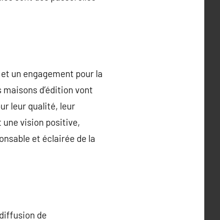
rs et un engagement pour la
 maisons d’édition vont
ur leur qualité, leur
 une vision positive,
onsable et éclairée de la
 diffusion de