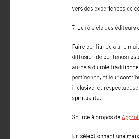
vers des expériences de c
7. Le rôle clé des éditeurs 
Faire confiance à une mais
diffusion de contenus res
au-delà du rôle traditionnel
pertinence, et leur contrib
inclusive, et respectueuse 
spiritualité.
Source à propos de
Approf
En sélectionnant une maison