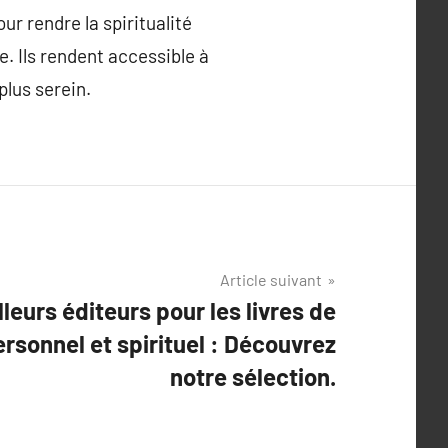
ur rendre la spiritualité
ue. Ils rendent accessible à
plus serein.
Article suivant
leurs éditeurs pour les livres de
sonnel et spirituel : Découvrez
notre sélection.