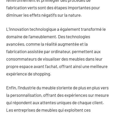
l’environnement et privilégier des procédés de
fabrication verts sont des étapes importantes pour
diminuer les effets négatifs sur la nature.
L’innovation technologique a également transformé le
domaine de l’ameublement. Des technologies
avancées, comme la réalité augmentée et la
fabrication assistée par ordinateur, permettent aux
consommateurs de visualiser des meubles dans leur
propre espace avant l’achat, offrant ainsi une meilleure
expérience de shopping.
Enfin, l’industrie du meuble s’oriente de plus en plus vers
la personnalisation, offrant des expériences sur mesure
qui répondent aux attentes uniques de chaque client.
Les entreprises de meubles qui exploitent ces