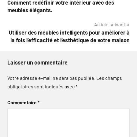
Comment redéfinir votre intérieur avec des
de
meubles élégants.
l’article
Article suivant
Utiliser des meubles intelligents pour améliorer à
la fois l’efficacité et l’esthétique de votre maison
Laisser un commentaire
Votre adresse e-mail ne sera pas publiée.
Les champs
obligatoires sont indiqués avec
*
Commentaire
*