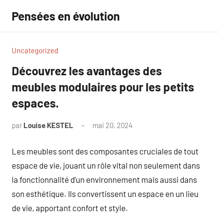
Aller
Pensées en évolution
au
contenu
Uncategorized
Découvrez les avantages des
meubles modulaires pour les petits
espaces.
par
Louise KESTEL
mai 20, 2024
Aucun
commentaire
Les meubles sont des composantes cruciales de tout
espace de vie, jouant un rôle vital non seulement dans
la fonctionnalité d’un environnement mais aussi dans
son esthétique. Ils convertissent un espace en un lieu
de vie, apportant confort et style.