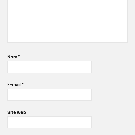
Nom
*
E-mail
*
Site web