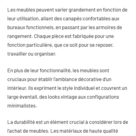
Les meubles peuvent varier grandement en fonction de
leur utilisation, allant des canapés confortables aux
bureaux fonctionnels, en passant par les armoires de
rangement. Chaque pièce est fabriquée pour une
fonction particulière, que ce soit pour se reposer,
travailler ou organiser.
En plus de leur fonctionnalité, les meubles sont
cruciaux pour établir l’ambiance décorative d’un
intérieur. Ils expriment le style individuel et couvrent un
large éventail, des looks vintage aux configurations
minimalistes.
La durabilité est un élément crucial à considérer lors de
l’achat de meubles. Les matériaux de haute qualité