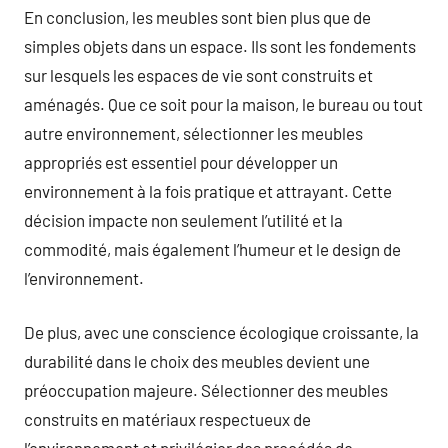
En conclusion, les meubles sont bien plus que de
simples objets dans un espace. Ils sont les fondements
sur lesquels les espaces de vie sont construits et
aménagés. Que ce soit pour la maison, le bureau ou tout
autre environnement, sélectionner les meubles
appropriés est essentiel pour développer un
environnement à la fois pratique et attrayant. Cette
décision impacte non seulement l’utilité et la
commodité, mais également l’humeur et le design de
l’environnement.
De plus, avec une conscience écologique croissante, la
durabilité dans le choix des meubles devient une
préoccupation majeure. Sélectionner des meubles
construits en matériaux respectueux de