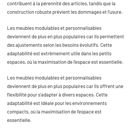
contribuent à la pérennité des articles, tandis que la
construction robuste prévient les dommages et l’usure.
Les meubles modulables et personnalisables
deviennent de plus en plus populaires car ils permettent
des ajustements selon les besoins évolutifs. Cette
adaptabilité est extrêmement utile dans les petits
espaces, où la maximisation de l’espace est essentielle.
Les meubles modulables et personnalisables
deviennent de plus en plus populaires car ils offrent une
flexibilité pour s’adapter à divers espaces. Cette
adaptabilité est idéale pour les environnements
compacts, où la maximisation de l’espace est
essentielle.