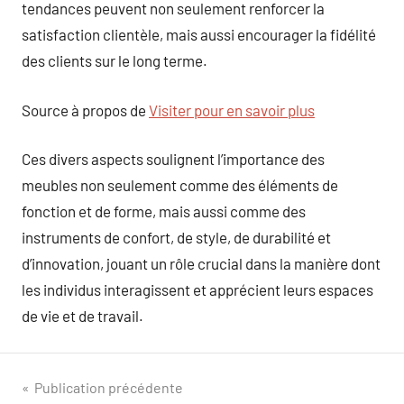
tendances peuvent non seulement renforcer la
satisfaction clientèle, mais aussi encourager la fidélité
des clients sur le long terme.
Source à propos de
Visiter pour en savoir plus
Ces divers aspects soulignent l’importance des
meubles non seulement comme des éléments de
fonction et de forme, mais aussi comme des
instruments de confort, de style, de durabilité et
d’innovation, jouant un rôle crucial dans la manière dont
les individus interagissent et apprécient leurs espaces
de vie et de travail.
Navigation
Publication précédente