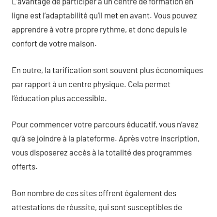
L’avantage de participer à un centre de formation en
ligne est l’adaptabilité qu’il met en avant. Vous pouvez
apprendre à votre propre rythme, et donc depuis le
confort de votre maison.
En outre, la tarification sont souvent plus économiques
par rapport à un centre physique. Cela permet
l’éducation plus accessible.
Pour commencer votre parcours éducatif, vous n’avez
qu’à se joindre à la plateforme. Après votre inscription,
vous disposerez accès à la totalité des programmes
offerts.
Bon nombre de ces sites offrent également des
attestations de réussite, qui sont susceptibles de