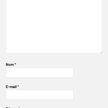
Nom
*
E-mail
*