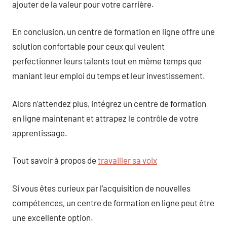
ajouter de la valeur pour votre carrière.
En conclusion, un centre de formation en ligne offre une
solution confortable pour ceux qui veulent
perfectionner leurs talents tout en même temps que
maniant leur emploi du temps et leur investissement.
Alors n’attendez plus, intégrez un centre de formation
en ligne maintenant et attrapez le contrôle de votre
apprentissage.
Tout savoir à propos de
travailler sa voix
Si vous êtes curieux par l’acquisition de nouvelles
compétences, un centre de formation en ligne peut être
une excellente option.