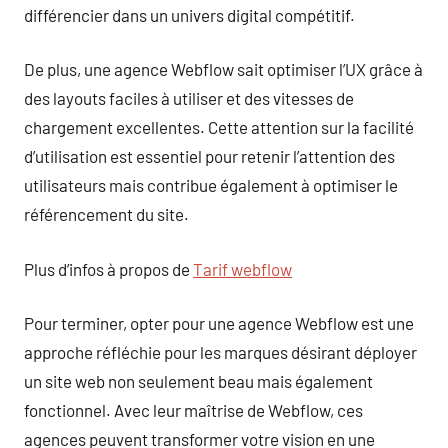
différencier dans un univers digital compétitif.
De plus, une agence Webflow sait optimiser l’UX grâce à
des layouts faciles à utiliser et des vitesses de
chargement excellentes. Cette attention sur la facilité
d’utilisation est essentiel pour retenir l’attention des
utilisateurs mais contribue également à optimiser le
référencement du site.
Plus d’infos à propos de
Tarif webflow
Pour terminer, opter pour une agence Webflow est une
approche réfléchie pour les marques désirant déployer
un site web non seulement beau mais également
fonctionnel. Avec leur maîtrise de Webflow, ces
agences peuvent transformer votre vision en une