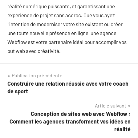
réalité numérique puissante, et garantissant une
expérience de projet sans accroc. Que vous ayez
l’intention de moderniser votre site existant ou créer
une toute nouvelle présence en ligne, une agence
Webflow est votre partenaire idéal pour accomplir vos
but web avec créativité.
Navigation
Publication précédente
Construire une relation réussie avec votre coach
de
de sport
l’article
Article suivant
Conception de sites web avec Webflow :
Comment les agences transforment vos idées en
réalité