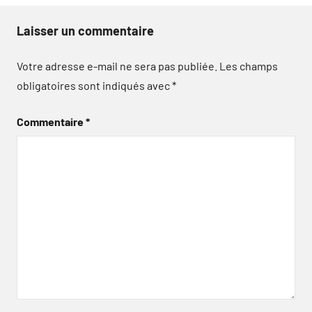
Laisser un commentaire
Votre adresse e-mail ne sera pas publiée.
Les champs
obligatoires sont indiqués avec
*
Commentaire
*