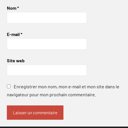
Nom
*
E-mail
*
Site web
Enregistrer mon nom, mon e-mail et mon site dans le
navigateur pour mon prochain commentaire.