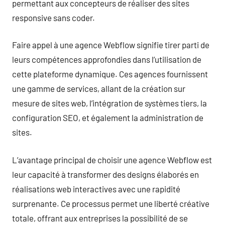
permettant aux concepteurs de réaliser des sites
responsive sans coder.
Faire appel à une agence Webflow signifie tirer parti de
leurs compétences approfondies dans l’utilisation de
cette plateforme dynamique. Ces agences fournissent
une gamme de services, allant de la création sur
mesure de sites web, l’intégration de systèmes tiers, la
configuration SEO, et également la administration de
sites.
L’avantage principal de choisir une agence Webflow est
leur capacité à transformer des designs élaborés en
réalisations web interactives avec une rapidité
surprenante. Ce processus permet une liberté créative
totale, offrant aux entreprises la possibilité de se