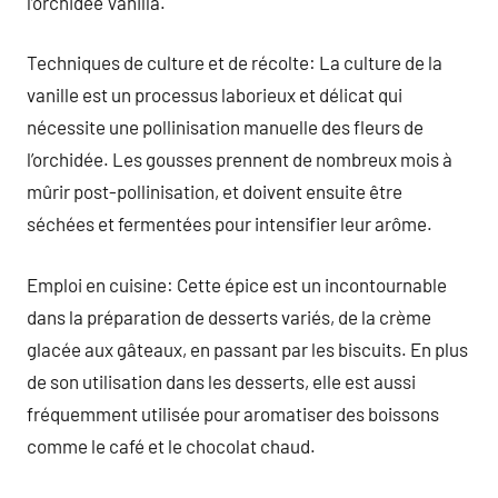
l’orchidée Vanilla.
Techniques de culture et de récolte: La culture de la
vanille est un processus laborieux et délicat qui
nécessite une pollinisation manuelle des fleurs de
l’orchidée. Les gousses prennent de nombreux mois à
mûrir post-pollinisation, et doivent ensuite être
séchées et fermentées pour intensifier leur arôme.
Emploi en cuisine: Cette épice est un incontournable
dans la préparation de desserts variés, de la crème
glacée aux gâteaux, en passant par les biscuits. En plus
de son utilisation dans les desserts, elle est aussi
fréquemment utilisée pour aromatiser des boissons
comme le café et le chocolat chaud.