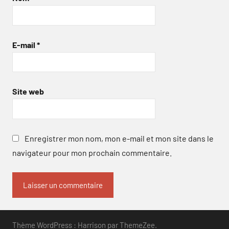
E-mail
*
Site web
Enregistrer mon nom, mon e-mail et mon site dans le
navigateur pour mon prochain commentaire.
Thème WordPress : Harrison par ThemeZee.