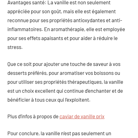
Avantages santé: La vanille est non seulement
appréciée pour son goût, mais elle est également
reconnue pour ses propriétés antioxydantes et anti-
inflammatoires. En aromathérapie, elle est employée
pour ses effets apaisants et pour aider à réduire le
stress.
Que ce soit pour ajouter une touche de saveur à vos
desserts préférés, pour aromatiser vos boissons ou
pour utiliser ses propriétés thérapeutiques, la vanille
est un choix excellent qui continue d’enchanter et de
bénéficier à tous ceux qui l’exploitent.
Plus d’infos à propos de
caviar de vanille prix
Pour conclure, la vanille n’est pas seulement un