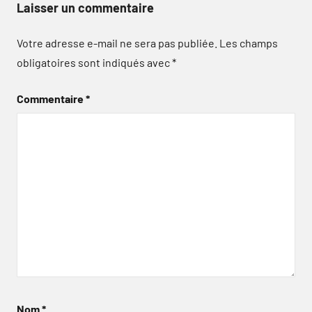
Laisser un commentaire
Votre adresse e-mail ne sera pas publiée.
Les champs
obligatoires sont indiqués avec
*
Commentaire
*
Nom
*