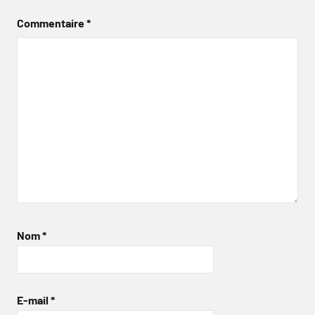
Commentaire
*
Nom
*
E-mail
*