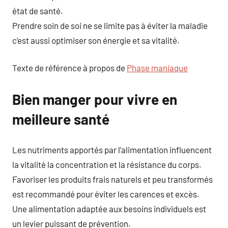
état de santé.
Prendre soin de soi ne se limite pas à éviter la maladie
c’est aussi optimiser son énergie et sa vitalité.
Texte de référence à propos de
Phase maniaque
Bien manger pour vivre en
meilleure santé
Les nutriments apportés par l’alimentation influencent
la vitalité la concentration et la résistance du corps.
Favoriser les produits frais naturels et peu transformés
est recommandé pour éviter les carences et excès.
Une alimentation adaptée aux besoins individuels est
un levier puissant de prévention.