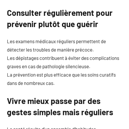
Consulter régulièrement pour
prévenir plutôt que guérir
Les examens médicaux réguliers permettent de
détecter les troubles de manière précoce.
Les dépistages contribuent à éviter des complications
graves en cas de pathologie silencieuse.
La prévention est plus efficace que les soins curatifs
dans de nombreux cas.
Vivre mieux passe par des
gestes simples mais réguliers