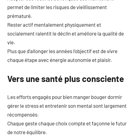
permet de limiter les risques de vieillissement
prématuré.
Rester actif mentalement physiquement et
socialement ralentit le déclin et améliore la qualité de
vie.
Plus que d’allonger les années l’objectif est de vivre
chaque étape avec énergie autonomie et plaisir.
Vers une santé plus consciente
Les efforts engagés pour bien manger bouger dormir
gérer le stress et entretenir son mental sont largement
récompensés.
Chaque geste chaque choix compte et façonne le futur
de notre équilibre.