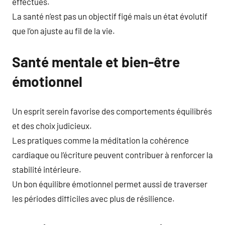
effectués.
La santé n’est pas un objectif figé mais un état évolutif
que l’on ajuste au fil de la vie.
Santé mentale et bien-être
émotionnel
Un esprit serein favorise des comportements équilibrés
et des choix judicieux.
Les pratiques comme la méditation la cohérence
cardiaque ou l’écriture peuvent contribuer à renforcer la
stabilité intérieure.
Un bon équilibre émotionnel permet aussi de traverser
les périodes difficiles avec plus de résilience.