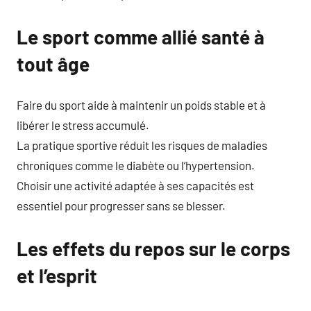
Le sport comme allié santé à
tout âge
Faire du sport aide à maintenir un poids stable et à
libérer le stress accumulé.
La pratique sportive réduit les risques de maladies
chroniques comme le diabète ou l’hypertension.
Choisir une activité adaptée à ses capacités est
essentiel pour progresser sans se blesser.
Les effets du repos sur le corps
et l’esprit