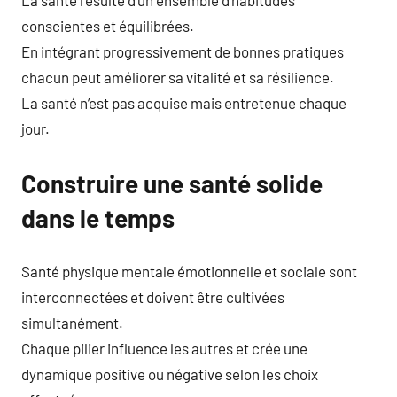
La santé résulte d’un ensemble d’habitudes
conscientes et équilibrées.
En intégrant progressivement de bonnes pratiques
chacun peut améliorer sa vitalité et sa résilience.
La santé n’est pas acquise mais entretenue chaque
jour.
Construire une santé solide
dans le temps
Santé physique mentale émotionnelle et sociale sont
interconnectées et doivent être cultivées
simultanément.
Chaque pilier influence les autres et crée une
dynamique positive ou négative selon les choix