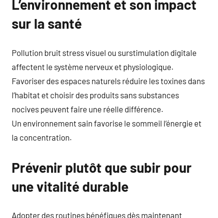
L’environnement et son impact
sur la santé
Pollution bruit stress visuel ou surstimulation digitale
affectent le système nerveux et physiologique.
Favoriser des espaces naturels réduire les toxines dans
l’habitat et choisir des produits sans substances
nocives peuvent faire une réelle différence.
Un environnement sain favorise le sommeil l’énergie et
la concentration.
Prévenir plutôt que subir pour
une vitalité durable
Adopter des routines bénéfiques dès maintenant