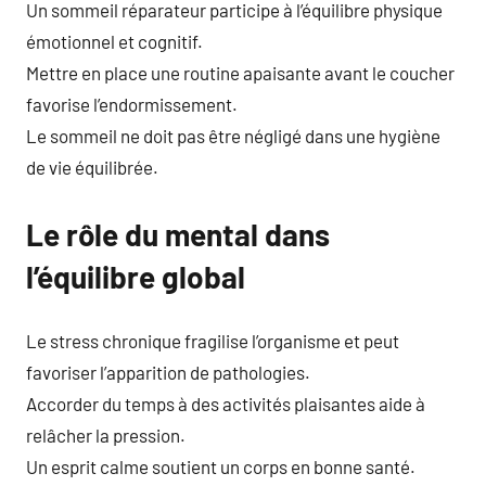
Un sommeil réparateur participe à l’équilibre physique
émotionnel et cognitif.
Mettre en place une routine apaisante avant le coucher
favorise l’endormissement.
Le sommeil ne doit pas être négligé dans une hygiène
de vie équilibrée.
Le rôle du mental dans
l’équilibre global
Le stress chronique fragilise l’organisme et peut
favoriser l’apparition de pathologies.
Accorder du temps à des activités plaisantes aide à
relâcher la pression.
Un esprit calme soutient un corps en bonne santé.