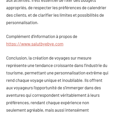
appropriés, de respecter les préférences de calendrier
des clients, et de clarifier les limites et possibilités de
personnalisation.
Complément d’information à propos de
https://www.salutbyebye.com
Conclusion, la création de voyages sur mesure
représente une tendance croissante dans l’industrie du
tourisme, permettant une personnalisation extrême qui
rend chaque voyage unique et inoubliable. Ils offrent
aux voyageurs l’opportunité de s’immerger dans des
aventures qui correspondent véritablement à leurs
préférences, rendant chaque expérience non
seulement agréable, mais aussi intensément