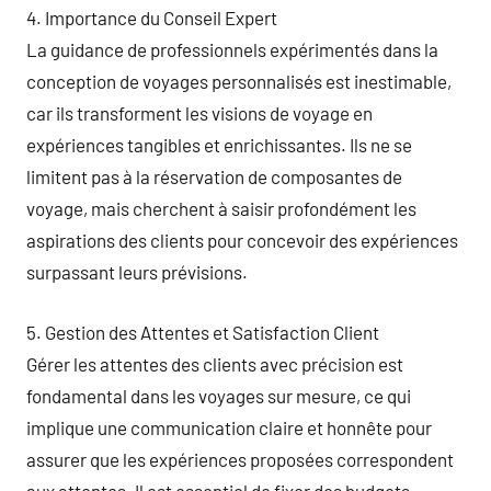
4. Importance du Conseil Expert
La guidance de professionnels expérimentés dans la
conception de voyages personnalisés est inestimable,
car ils transforment les visions de voyage en
expériences tangibles et enrichissantes. Ils ne se
limitent pas à la réservation de composantes de
voyage, mais cherchent à saisir profondément les
aspirations des clients pour concevoir des expériences
surpassant leurs prévisions.
5. Gestion des Attentes et Satisfaction Client
Gérer les attentes des clients avec précision est
fondamental dans les voyages sur mesure, ce qui
implique une communication claire et honnête pour
assurer que les expériences proposées correspondent
aux attentes. Il est essentiel de fixer des budgets