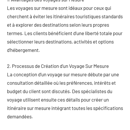
Les voyages sur mesure sont idéaux pour ceux qui
cherchent à éviter les itinéraires touristiques standards
et à explorer des destinations selon leurs propres
termes. Les clients bénéficient d’une liberté totale pour
sélectionner leurs destinations, activités et options
d’hébergement.
2. Processus de Création d’un Voyage Sur Mesure
La conception d’un voyage sur mesure débute par une
consultation détaillée où les préférences, intérêts et
budget du client sont discutés. Des spécialistes du
voyage utilisent ensuite ces détails pour créer un
itinéraire sur mesure intégrant toutes les spécifications
demandées.