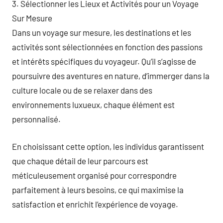
3. Sélectionner les Lieux et Activités pour un Voyage
Sur Mesure
Dans un voyage sur mesure, les destinations et les
activités sont sélectionnées en fonction des passions
et intérêts spécifiques du voyageur. Qu’il s’agisse de
poursuivre des aventures en nature, d’immerger dans la
culture locale ou de se relaxer dans des
environnements luxueux, chaque élément est
personnalisé.
En choisissant cette option, les individus garantissent
que chaque détail de leur parcours est
méticuleusement organisé pour correspondre
parfaitement à leurs besoins, ce qui maximise la
satisfaction et enrichit l’expérience de voyage.