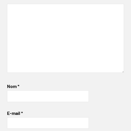
Nom
*
E-mail
*