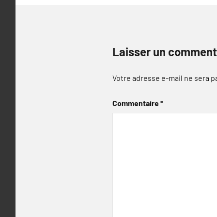
Laisser un comment
Votre adresse e-mail ne sera p
Commentaire
*