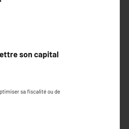
ettre son capital
ptimiser sa fiscalité ou de