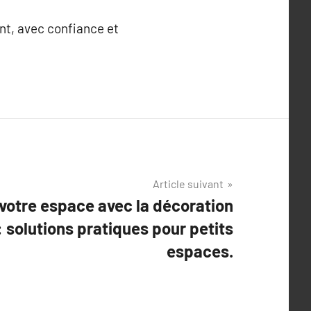
ent, avec confiance et
Article suivant
votre espace avec la décoration
 : solutions pratiques pour petits
espaces.