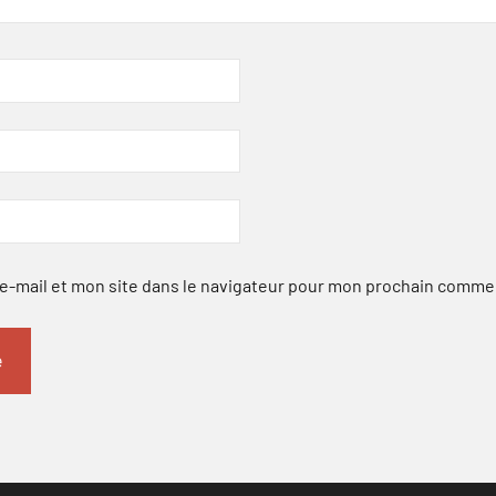
-mail et mon site dans le navigateur pour mon prochain comme