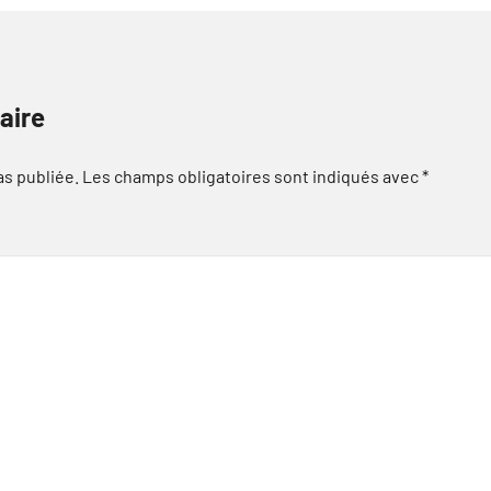
aire
as publiée.
Les champs obligatoires sont indiqués avec
*