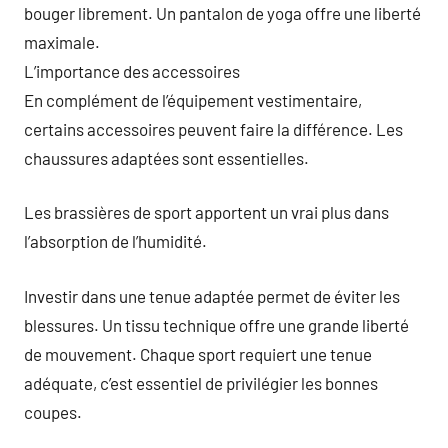
bouger librement. Un pantalon de yoga offre une liberté
maximale.
L’importance des accessoires
En complément de l’équipement vestimentaire,
certains accessoires peuvent faire la différence. Les
chaussures adaptées sont essentielles.
Les brassières de sport apportent un vrai plus dans
l’absorption de l’humidité.
Investir dans une tenue adaptée permet de éviter les
blessures. Un tissu technique offre une grande liberté
de mouvement. Chaque sport requiert une tenue
adéquate, c’est essentiel de privilégier les bonnes
coupes.