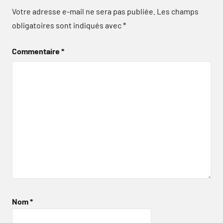
Votre adresse e-mail ne sera pas publiée.
Les champs
obligatoires sont indiqués avec
*
Commentaire
*
Nom
*