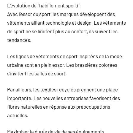
L’évolution de l’habillement sportif
Avec l’essor du sport, les marques développent des
vêtements alliant technologie et design. Les vêtements
de sport ne se limitent plus au confort, ils suivent les
tendances.
Les lignes de vêtements de sport inspirées de la mode
urbaine sont en plein essor. Les brassières colorées
s’invitent les salles de sport.
Par ailleurs, les textiles recyclés prennent une place
importante. Les nouvelles entreprises favorisent des
fibres naturelles en réponse aux préoccupations
actuelles.
Maximiser la durée de vie de ses équipements