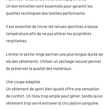
Un bon entretien sont essentiels pour garantir les
qualités techniques des textiles performants.
Il est essentiel de rincer les tenues sportives à basse
température afin de ne pas altérer les propriétés
respirantes.
Limiter le sèche-linge permet une plus longue durée de
vie des vêtements. Utiliser un séchage naturel permet
de préserver la qualité des matériaux.
Une coupe adaptée
Un vêtement de sport bien ajusté offre une sensation
de confort. Un tissu trop ample peut gêner, tandis qu’un
vêtement trop serré entraver la circulation sanguine.