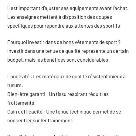
Il est important d’ajuster ses équipements avant l’achat.
Les enseignes mettent à disposition des coupes
spécifiques pour répondre aux attentes des sportifs.
Pourquoi investir dans de bons vêtements de sport ?
Investir dans une tenue de qualité représente un certain
budget, mais les bénéfices sont considérables.
Longévité : Les matériaux de qualité résistent mieux à
l’usure.
Bien-être garanti : Un tissu respirant réduit les
frottements.
Gain d’efficacité : Une tenue technique permet de se
concentrer sur l’entraînement.