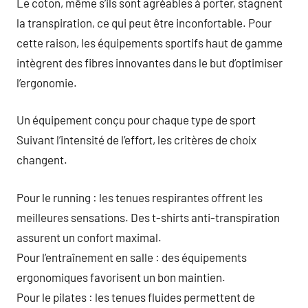
Le coton, même s’ils sont agréables à porter, stagnent
la transpiration, ce qui peut être inconfortable. Pour
cette raison, les équipements sportifs haut de gamme
intègrent des fibres innovantes dans le but d’optimiser
l’ergonomie.
Un équipement conçu pour chaque type de sport
Suivant l’intensité de l’effort, les critères de choix
changent.
Pour le running : les tenues respirantes offrent les
meilleures sensations. Des t-shirts anti-transpiration
assurent un confort maximal.
Pour l’entraînement en salle : des équipements
ergonomiques favorisent un bon maintien.
Pour le pilates : les tenues fluides permettent de