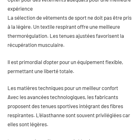
expérience
La sélection de vêtements de sport ne doit pas être pris
à la légère. Un textile respirant offre une meilleure
thermorégulation. Les tenues ajustées favorisent la
récupération musculaire.
Il est primordial d’opter pour un équipement flexible,
permettant une liberté totale.
Les matières techniques pour un meilleur confort
Avec les avancées technologiques, les fabricants
proposent des tenues sportives intégrant des fibres
respirantes. L’élasthanne sont souvent privilégiées car
elles sont légères.