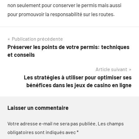
non seulement pour conserver le permis mais aussi
pour promouvoir la responsabilité sur les routes.
Navigation
Publication précédente
Préserver les points de votre permis: techniques
de
et conseils
l’article
Article suivant
Les stratégies à utiliser pour optimiser ses
bénéfices dans les jeux de casino en ligne
Laisser un commentaire
Votre adresse e-mail ne sera pas publiée.
Les champs
obligatoires sont indiqués avec
*