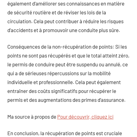
également d’améliorer ses connaissances en matière
de sécurité routière et de réviser les lois de la
circulation. Cela peut contribuer à réduire les risques
d’accidents et à promouvoir une conduite plus sûre.
Conséquences de la non-récupération de points: Si les
points ne sont pas récupérés et que le total atteint zéro,
le permis de conduire peut être suspendu ou annulé, ce
qui a de sérieuses répercussions sur la mobilité
individuelle et professionnelle. Cela peut également
entraîner des coûts significatifs pour récupérer le
permis et des augmentations des primes d’assurance.
Ma source à propos de
Pour découvrir, cliquez ici
En conclusion, la récupération de points est cruciale