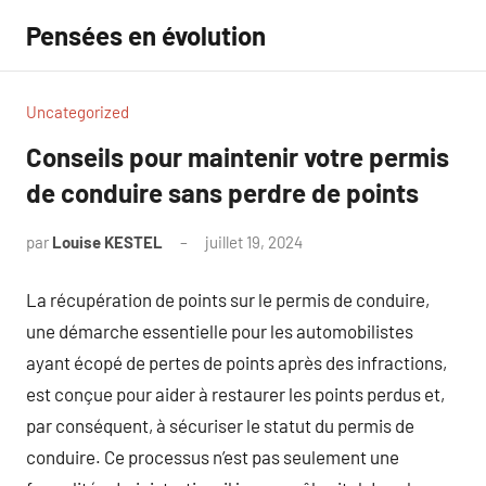
Aller
Pensées en évolution
au
contenu
Uncategorized
Conseils pour maintenir votre permis
de conduire sans perdre de points
par
Louise KESTEL
juillet 19, 2024
Aucun
commentaire
La récupération de points sur le permis de conduire,
une démarche essentielle pour les automobilistes
ayant écopé de pertes de points après des infractions,
est conçue pour aider à restaurer les points perdus et,
par conséquent, à sécuriser le statut du permis de
conduire. Ce processus n’est pas seulement une