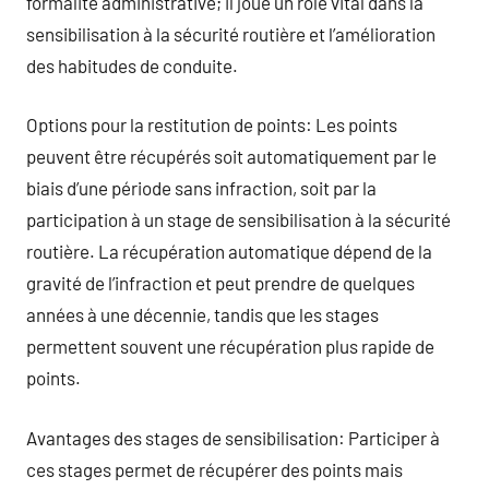
formalité administrative; il joue un rôle vital dans la
sensibilisation à la sécurité routière et l’amélioration
des habitudes de conduite.
Options pour la restitution de points: Les points
peuvent être récupérés soit automatiquement par le
biais d’une période sans infraction, soit par la
participation à un stage de sensibilisation à la sécurité
routière. La récupération automatique dépend de la
gravité de l’infraction et peut prendre de quelques
années à une décennie, tandis que les stages
permettent souvent une récupération plus rapide de
points.
Avantages des stages de sensibilisation: Participer à
ces stages permet de récupérer des points mais