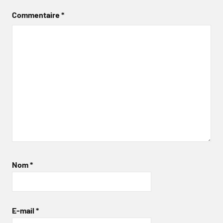
Commentaire
*
Nom
*
E-mail
*