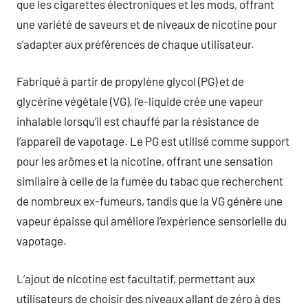
que les cigarettes électroniques et les mods, offrant
une variété de saveurs et de niveaux de nicotine pour
s’adapter aux préférences de chaque utilisateur.
Fabriqué à partir de propylène glycol (PG) et de
glycérine végétale (VG), l’e-liquide crée une vapeur
inhalable lorsqu’il est chauffé par la résistance de
l’appareil de vapotage. Le PG est utilisé comme support
pour les arômes et la nicotine, offrant une sensation
similaire à celle de la fumée du tabac que recherchent
de nombreux ex-fumeurs, tandis que la VG génère une
vapeur épaisse qui améliore l’expérience sensorielle du
vapotage.
L’ajout de nicotine est facultatif, permettant aux
utilisateurs de choisir des niveaux allant de zéro à des