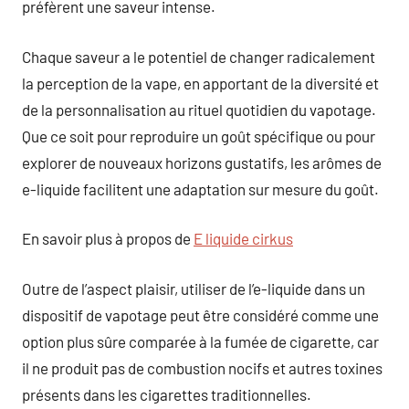
préfèrent une saveur intense.
Chaque saveur a le potentiel de changer radicalement
la perception de la vape, en apportant de la diversité et
de la personnalisation au rituel quotidien du vapotage.
Que ce soit pour reproduire un goût spécifique ou pour
explorer de nouveaux horizons gustatifs, les arômes de
e-liquide facilitent une adaptation sur mesure du goût.
En savoir plus à propos de
E liquide cirkus
Outre de l’aspect plaisir, utiliser de l’e-liquide dans un
dispositif de vapotage peut être considéré comme une
option plus sûre comparée à la fumée de cigarette, car
il ne produit pas de combustion nocifs et autres toxines
présents dans les cigarettes traditionnelles.