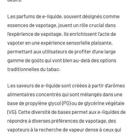
Les parfums de e-liquide, souvent désignés comme
essences de vapotage, jouent un rôle crucial dans
l’expérience de vapotage. Ils enrichissent l’acte de
vapoter en une expérience sensorielle plaisante,
permettant aux utilisateurs de profiter d’une large
gamme de goûts qui vont bien au-delà des options
traditionnelles du tabac.
Les saveurs de e-liquide sont créées à partir d’arômes
alimentaires concentrés qui sont mélangés dans une
base de propylène glycol (PG) ou de glycérine végétale
(VG). Cette diversité de bases permet aux e-liquides de
répondre à diverses préférences de vapotage, des
vapoteurs à la recherche de vapeur dense à ceux qui