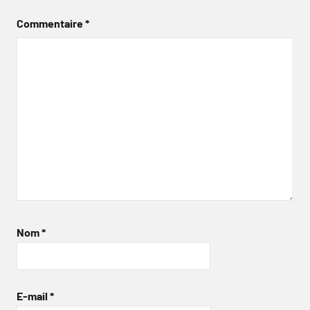
Commentaire
*
Nom
*
E-mail
*