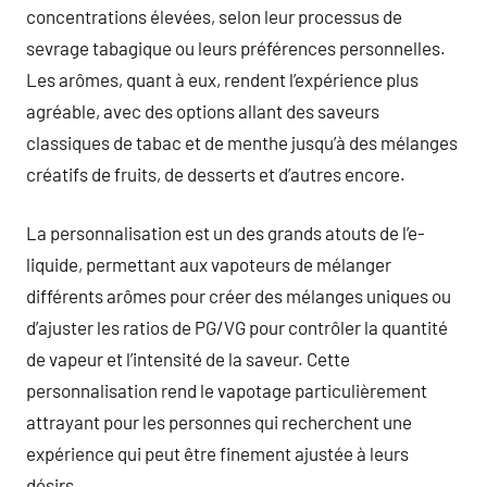
concentrations élevées, selon leur processus de
sevrage tabagique ou leurs préférences personnelles.
Les arômes, quant à eux, rendent l’expérience plus
agréable, avec des options allant des saveurs
classiques de tabac et de menthe jusqu’à des mélanges
créatifs de fruits, de desserts et d’autres encore.
La personnalisation est un des grands atouts de l’e-
liquide, permettant aux vapoteurs de mélanger
différents arômes pour créer des mélanges uniques ou
d’ajuster les ratios de PG/VG pour contrôler la quantité
de vapeur et l’intensité de la saveur. Cette
personnalisation rend le vapotage particulièrement
attrayant pour les personnes qui recherchent une
expérience qui peut être finement ajustée à leurs
désirs.