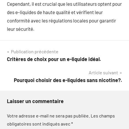
Cependant, il est crucial que les utilisateurs optent pour
des e-liquides de haute qualité et vérifient leur
conformité avec les régulations locales pour garantir
leur sécurité.
Navigation
Publication précédente
Critères de choix pour un e-liquide idéal.
de
Article suivant
l’article
Pourquoi choisir des e-liquides sans nicotine?.
Laisser un commentaire
Votre adresse e-mail ne sera pas publiée.
Les champs
obligatoires sont indiqués avec
*