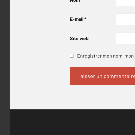
E-mail
*
Site web
Enregistrer mon nom, mon e