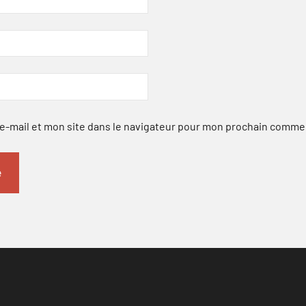
-mail et mon site dans le navigateur pour mon prochain comme