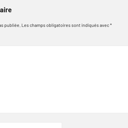
aire
as publiée.
Les champs obligatoires sont indiqués avec
*