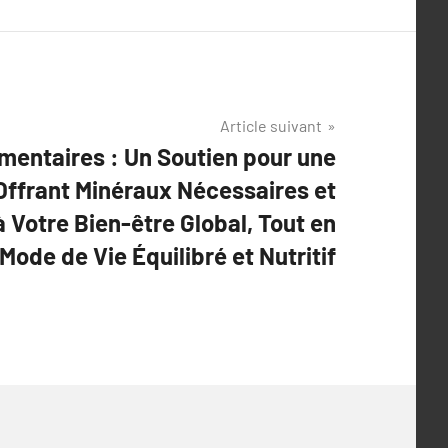
Article suivant
entaires : Un Soutien pour une
Offrant Minéraux Nécessaires et
à Votre Bien-être Global, Tout en
ode de Vie Équilibré et Nutritif