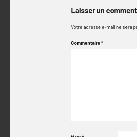
Laisser un comment
Votre adresse e-mail ne sera p
Commentaire
*
Nom
*