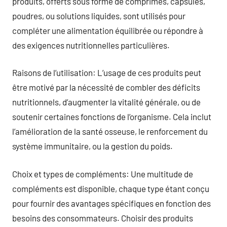
produits, offerts sous forme de comprimés, capsules,
poudres, ou solutions liquides, sont utilisés pour
compléter une alimentation équilibrée ou répondre à
des exigences nutritionnelles particulières.
Raisons de l’utilisation: L’usage de ces produits peut
être motivé par la nécessité de combler des déficits
nutritionnels, d’augmenter la vitalité générale, ou de
soutenir certaines fonctions de l’organisme. Cela inclut
l’amélioration de la santé osseuse, le renforcement du
système immunitaire, ou la gestion du poids.
Choix et types de compléments: Une multitude de
compléments est disponible, chaque type étant conçu
pour fournir des avantages spécifiques en fonction des
besoins des consommateurs. Choisir des produits