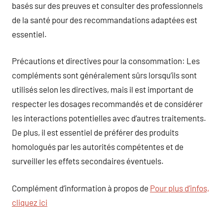
basés sur des preuves et consulter des professionnels
de la santé pour des recommandations adaptées est
essentiel.
Précautions et directives pour la consommation: Les
compléments sont généralement sûrs lorsqu’ils sont
utilisés selon les directives, mais il est important de
respecter les dosages recommandés et de considérer
les interactions potentielles avec d’autres traitements.
De plus, il est essentiel de préférer des produits
homologués par les autorités compétentes et de
surveiller les effets secondaires éventuels.
Complément d’information à propos de
Pour plus d’infos,
cliquez ici