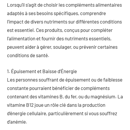
Lorsqu’il s’agit de choisir les compléments alimentaires
adaptés à ses besoins spécifiques, comprendre
l’impact de divers nutriments sur différentes conditions
est essentiel. Ces produits, conçus pour compléter
l’alimentation et fournir des nutriments essentiels,
peuvent aider à gérer, soulager, ou prévenir certaines
conditions de santé.
1. Épuisement et Baisse d’Énergie
Les personnes souffrant de épuisement ou de faiblesse
constante pourraient bénéficier de compléments
contenant des vitamines B, du fer, ou du magnésium. La
vitamine B12 joue un rôle clé dans la production
d’énergie cellulaire, particulièrement si vous souffrez
d’anémie.