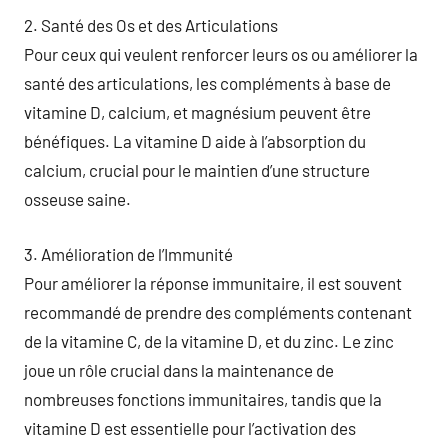
2. Santé des Os et des Articulations
Pour ceux qui veulent renforcer leurs os ou améliorer la
santé des articulations, les compléments à base de
vitamine D, calcium, et magnésium peuvent être
bénéfiques. La vitamine D aide à l’absorption du
calcium, crucial pour le maintien d’une structure
osseuse saine.
3. Amélioration de l’Immunité
Pour améliorer la réponse immunitaire, il est souvent
recommandé de prendre des compléments contenant
de la vitamine C, de la vitamine D, et du zinc. Le zinc
joue un rôle crucial dans la maintenance de
nombreuses fonctions immunitaires, tandis que la
vitamine D est essentielle pour l’activation des