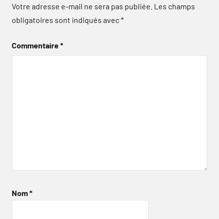
Votre adresse e-mail ne sera pas publiée.
Les champs
obligatoires sont indiqués avec
*
Commentaire
*
Nom
*