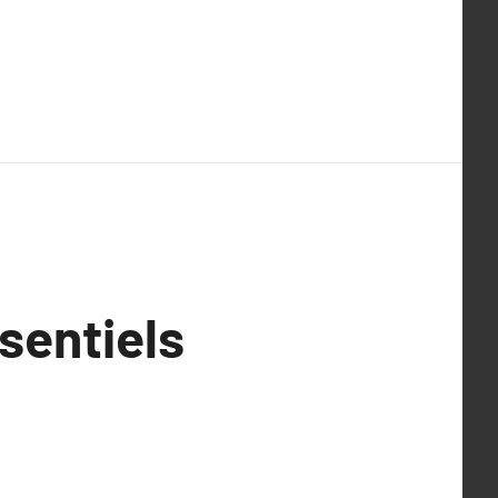
sentiels