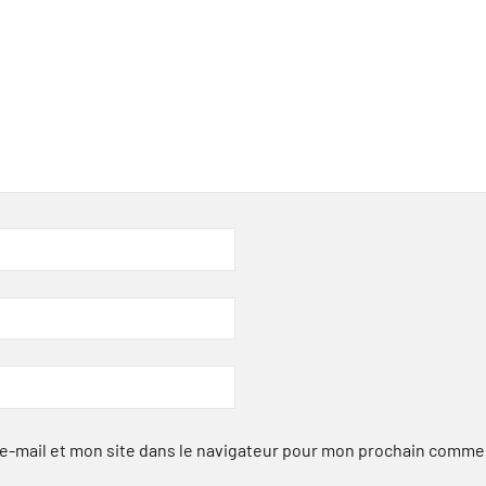
-mail et mon site dans le navigateur pour mon prochain comme