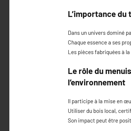
L’importance du 
Dans un univers dominé par
Chaque essence a ses propr
Les pièces fabriquées à la
Le rôle du menui
l’environnement
Il participe à la mise en 
Utiliser du bois local, cer
Son impact peut être posit