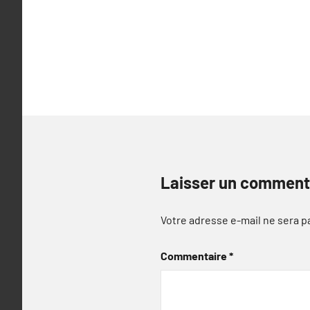
l’article
Laisser un comment
Votre adresse e-mail ne sera p
Commentaire
*