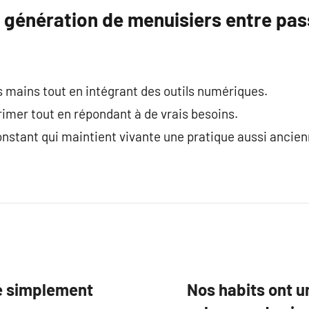
 génération de menuisiers entre pas
s mains tout en intégrant des outils numériques.
imer tout en répondant à de vrais besoins.
nstant qui maintient vivante une pratique aussi ancienn
ué simplement
Nos habits ont un