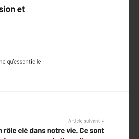
sion et
e qu’essentielle.
Article suivant
 rôle clé dans notre vie. Ce sont