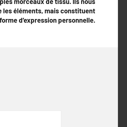
ples morceaux de tissu. Ils nous
 les éléments, mais constituent
 forme d’expression personnelle.