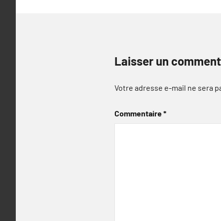
Laisser un comment
Votre adresse e-mail ne sera p
Commentaire
*