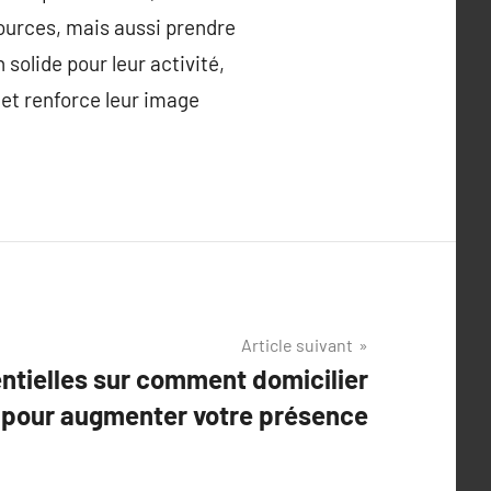
ources, mais aussi prendre
solide pour leur activité,
 et renforce leur image
Article suivant
ntielles sur comment domicilier
e pour augmenter votre présence