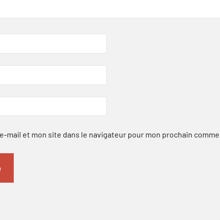
-mail et mon site dans le navigateur pour mon prochain comme