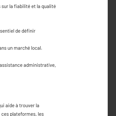
 la fiabilité et la qualité
sentiel de définir
ans un marché local.
’assistance administrative,
i aide à trouver la
 ces plateformes, les