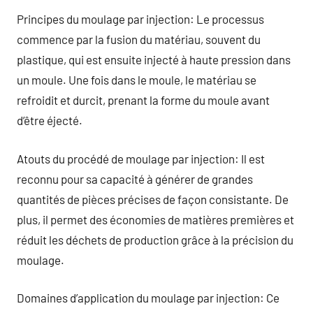
Principes du moulage par injection: Le processus
commence par la fusion du matériau, souvent du
plastique, qui est ensuite injecté à haute pression dans
un moule. Une fois dans le moule, le matériau se
refroidit et durcit, prenant la forme du moule avant
d’être éjecté.
Atouts du procédé de moulage par injection: Il est
reconnu pour sa capacité à générer de grandes
quantités de pièces précises de façon consistante. De
plus, il permet des économies de matières premières et
réduit les déchets de production grâce à la précision du
moulage.
Domaines d’application du moulage par injection: Ce