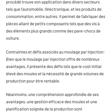
procédé trouve son application dans divers secteurs
tels que l’automobile, l’électronique, et les produits de
consommation, entre autres. Il permet de fabriquer des
pièces allant de petits composants tels que des vis à
des éléments plus grands comme des pare-chocs de
voiture.
Contraintes et défis associés au moulage par injection:
Bien que le moulage par injection offre de nombreux
avantages, il présente des défis tels que le coût initial
élevé des moules et la nécessité de grands volumes de
production pour être rentable.
Néanmoins, une compréhension approfondie de ses
avantages, une gestion efficace des moules et une
planification soignée de la production sont