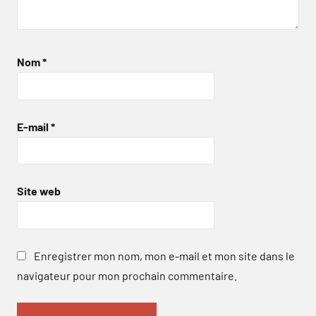
Nom
*
E-mail
*
Site web
Enregistrer mon nom, mon e-mail et mon site dans le
navigateur pour mon prochain commentaire.