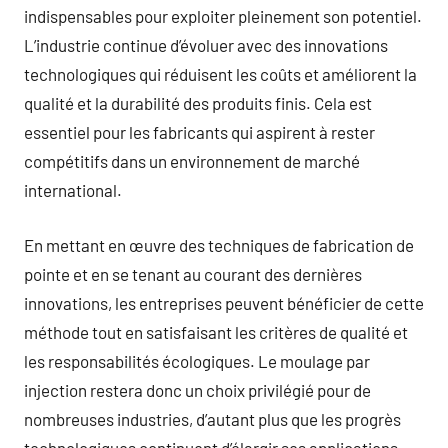
indispensables pour exploiter pleinement son potentiel.
L’industrie continue d’évoluer avec des innovations
technologiques qui réduisent les coûts et améliorent la
qualité et la durabilité des produits finis. Cela est
essentiel pour les fabricants qui aspirent à rester
compétitifs dans un environnement de marché
international.
En mettant en œuvre des techniques de fabrication de
pointe et en se tenant au courant des dernières
innovations, les entreprises peuvent bénéficier de cette
méthode tout en satisfaisant les critères de qualité et
les responsabilités écologiques. Le moulage par
injection restera donc un choix privilégié pour de
nombreuses industries, d’autant plus que les progrès
technologiques continuent d’élargir ses applications