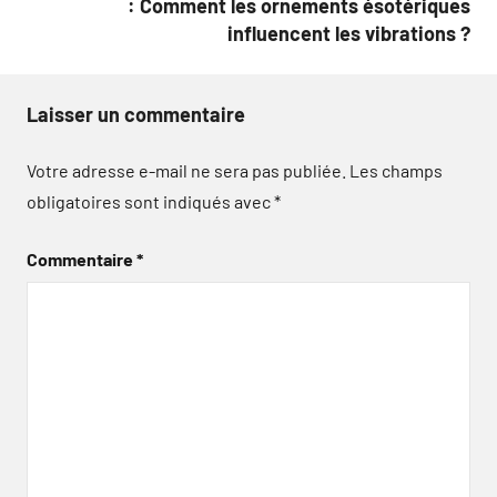
: Comment les ornements ésotériques
influencent les vibrations ?
Laisser un commentaire
Votre adresse e-mail ne sera pas publiée.
Les champs
obligatoires sont indiqués avec
*
Commentaire
*