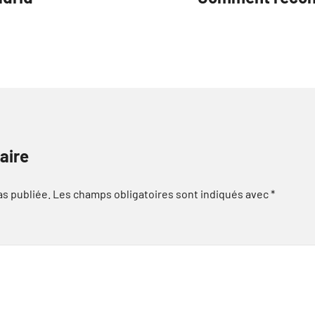
aire
as publiée.
Les champs obligatoires sont indiqués avec
*