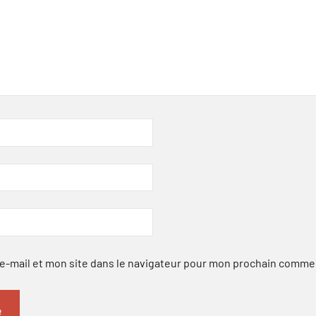
-mail et mon site dans le navigateur pour mon prochain comme