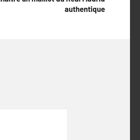
authentique