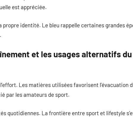
uelle est appréciée.
propre identité. Le bleu rappelle certaines grandes ép
.
aînement et les usages alternatifs du
’effort. Les matières utilisées favorisent l’évacuation d
cié par les amateurs de sport.
ités quotidiennes. La frontière entre sport et lifestyle s