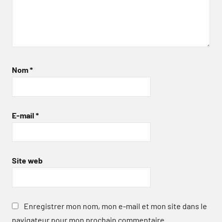
Nom
*
E-mail
*
Site web
Enregistrer mon nom, mon e-mail et mon site dans le
navigateur pour mon prochain commentaire.