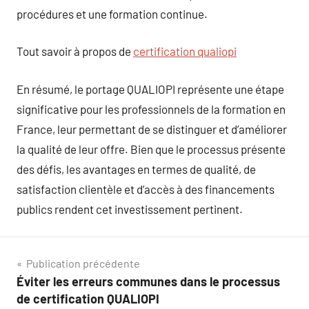
procédures et une formation continue.
Tout savoir à propos de
certification qualiopi
En résumé, le portage QUALIOPI représente une étape
significative pour les professionnels de la formation en
France, leur permettant de se distinguer et d’améliorer
la qualité de leur offre. Bien que le processus présente
des défis, les avantages en termes de qualité, de
satisfaction clientèle et d’accès à des financements
publics rendent cet investissement pertinent.
Navigation
Publication précédente
Éviter les erreurs communes dans le processus
de
de certification QUALIOPI