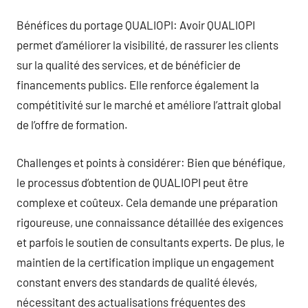
Bénéfices du portage QUALIOPI: Avoir QUALIOPI
permet d’améliorer la visibilité, de rassurer les clients
sur la qualité des services, et de bénéficier de
financements publics. Elle renforce également la
compétitivité sur le marché et améliore l’attrait global
de l’offre de formation.
Challenges et points à considérer: Bien que bénéfique,
le processus d’obtention de QUALIOPI peut être
complexe et coûteux. Cela demande une préparation
rigoureuse, une connaissance détaillée des exigences
et parfois le soutien de consultants experts. De plus, le
maintien de la certification implique un engagement
constant envers des standards de qualité élevés,
nécessitant des actualisations fréquentes des