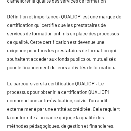
d’améliorer la qualité des services de formation.
Définition et importance: QUALIOPI est une marque de
certification qui certifie que les prestataires de
services de formation ont mis en place des processus
de qualité. Cette certification est devenue une
exigence pour tous les prestataires de formation qui
souhaitent accéder aux fonds publics ou mutualisés
pour le financement de leurs activités de formation.
Le parcours vers la certification QUALIOPI: Le
processus pour obtenir la certification QUALIOPI
comprend une auto-évaluation, suivie d’un audit
externe mené par une entité accréditée. Cela requiert
la conformité à un cadre qui juge la qualité des
méthodes pédagogiques, de gestion et financières.