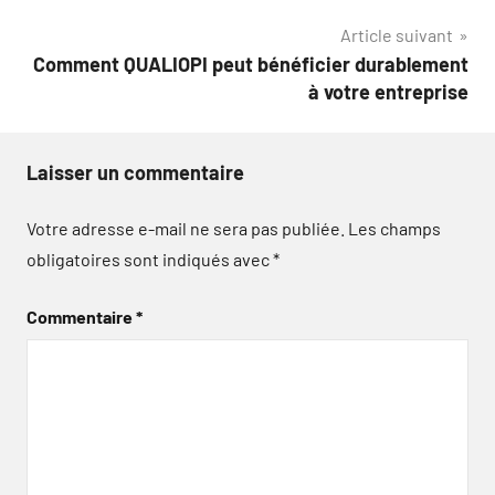
l’article
Article suivant
Comment QUALIOPI peut bénéficier durablement
à votre entreprise
Laisser un commentaire
Votre adresse e-mail ne sera pas publiée.
Les champs
obligatoires sont indiqués avec
*
Commentaire
*