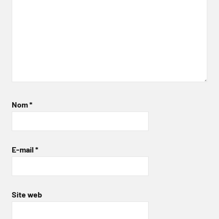
Nom
*
E-mail
*
Site web