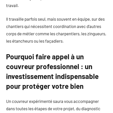
travail.
Il travaille parfois seul, mais souvent en équipe, sur des
chantiers qui nécessitent coordination avec d’autres
corps de métier comme les charpentiers, les zingueurs,
les étancheurs ou les façadiers.
Pourquoi faire appel à un
couvreur professionnel : un
investissement indispensable
pour protéger votre bien
Un couvreur expérimenté saura vous accompagner
dans toutes les étapes de votre projet, du diagnostic