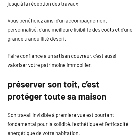
jusqu’à la réception des travaux.
Vous bénéficiez ainsi d’un accompagnement
personnalisé, d’une meilleure lisibilité des coûts et d’une
grande tranquillité d’esprit.
Faire confiance à un artisan couvreur, c’est aussi
valoriser votre patrimoine immobilier.
préserver son toit, c’est
protéger toute sa maison
Son travail invisible à première vue est pourtant
fondamental pour la solidité, l’esthétique et l’efficacité
énergétique de votre habitation.