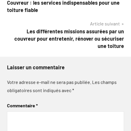
Couvreur : les services indispensables pour une
de
toiture fiable
l’article
Article suivant
Les différentes missions assurées par un
couvreur pour entretenir, rénover ou sécuriser
une toiture
Laisser un commentaire
Votre adresse e-mail ne sera pas publiée.
Les champs
obligatoires sont indiqués avec
*
Commentaire
*