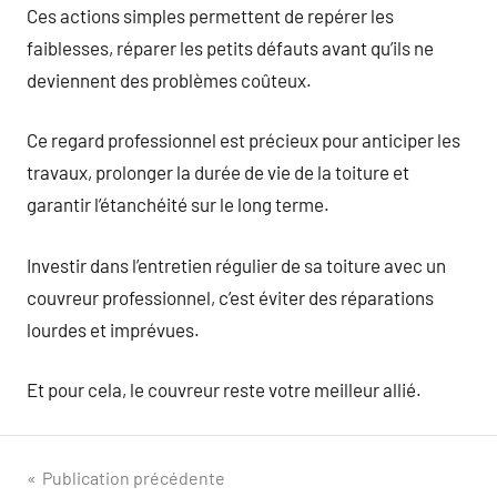
Ces actions simples permettent de repérer les
faiblesses, réparer les petits défauts avant qu’ils ne
deviennent des problèmes coûteux.
Ce regard professionnel est précieux pour anticiper les
travaux, prolonger la durée de vie de la toiture et
garantir l’étanchéité sur le long terme.
Investir dans l’entretien régulier de sa toiture avec un
couvreur professionnel, c’est éviter des réparations
lourdes et imprévues.
Et pour cela, le couvreur reste votre meilleur allié.
Navigation
Publication précédente