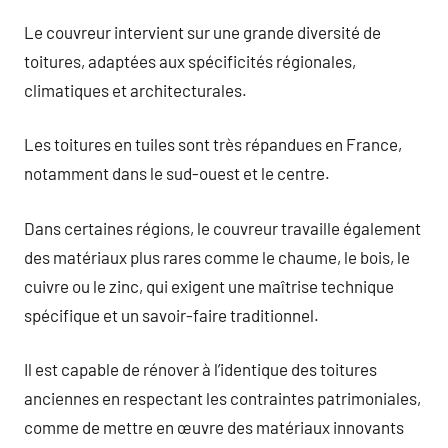
Le couvreur intervient sur une grande diversité de
toitures, adaptées aux spécificités régionales,
climatiques et architecturales.
Les toitures en tuiles sont très répandues en France,
notamment dans le sud-ouest et le centre.
Dans certaines régions, le couvreur travaille également
des matériaux plus rares comme le chaume, le bois, le
cuivre ou le zinc, qui exigent une maîtrise technique
spécifique et un savoir-faire traditionnel.
Il est capable de rénover à l’identique des toitures
anciennes en respectant les contraintes patrimoniales,
comme de mettre en œuvre des matériaux innovants