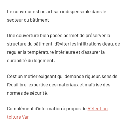
Le couvreur est un artisan indispensable dans le
secteur du bâtiment.
Une couverture bien posée permet de préserver la
structure du bâtiment, d’éviter les infiltrations d’eau, de
réguler la température intérieure et d’assurer la
durabilité du logement.
C’est un métier exigeant qui demande rigueur, sens de
l’équilibre, expertise des matériaux et maîtrise des
normes de sécurité.
Complément d’information à propos de
Réfection
toiture Var