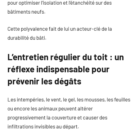
pour optimiser l’isolation et l’étanchéité sur des
bâtiments neufs.
Cette polyvalence fait de lui un acteur-clé de la
durabilité du bâti.
L’entretien régulier du toit : un
réflexe indispensable pour
prévenir les dégâts
Les intempéries, le vent, le gel, les mousses, les feuilles
ou encore les animaux peuvent altérer
progressivement la couverture et causer des
infiltrations invisibles au départ.