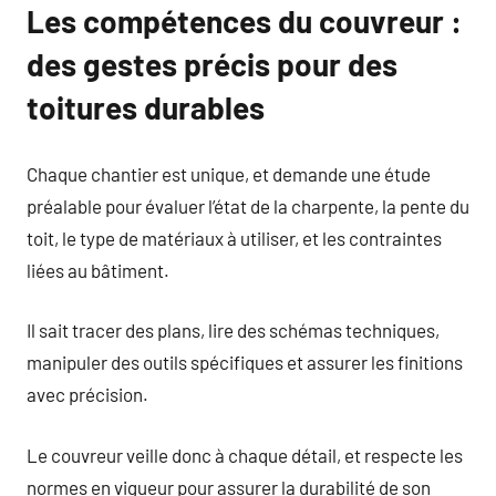
Les compétences du couvreur :
des gestes précis pour des
toitures durables
Chaque chantier est unique, et demande une étude
préalable pour évaluer l’état de la charpente, la pente du
toit, le type de matériaux à utiliser, et les contraintes
liées au bâtiment.
Il sait tracer des plans, lire des schémas techniques,
manipuler des outils spécifiques et assurer les finitions
avec précision.
Le couvreur veille donc à chaque détail, et respecte les
normes en vigueur pour assurer la durabilité de son