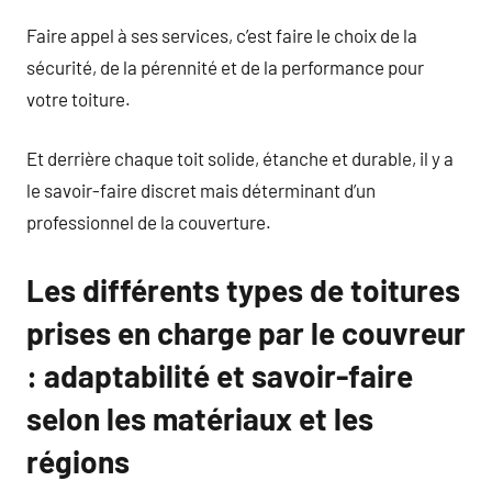
Faire appel à ses services, c’est faire le choix de la
sécurité, de la pérennité et de la performance pour
votre toiture.
Et derrière chaque toit solide, étanche et durable, il y a
le savoir-faire discret mais déterminant d’un
professionnel de la couverture.
Les différents types de toitures
prises en charge par le couvreur
: adaptabilité et savoir-faire
selon les matériaux et les
régions