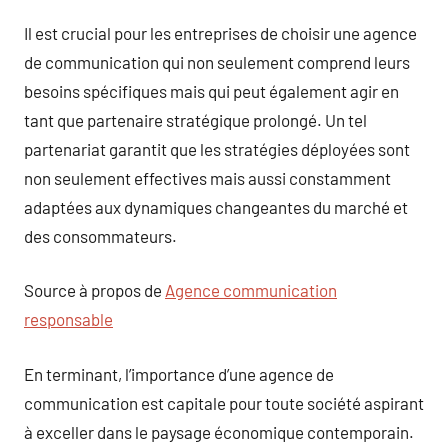
Il est crucial pour les entreprises de choisir une agence
de communication qui non seulement comprend leurs
besoins spécifiques mais qui peut également agir en
tant que partenaire stratégique prolongé. Un tel
partenariat garantit que les stratégies déployées sont
non seulement effectives mais aussi constamment
adaptées aux dynamiques changeantes du marché et
des consommateurs.
Source à propos de
Agence communication
responsable
En terminant, l’importance d’une agence de
communication est capitale pour toute société aspirant
à exceller dans le paysage économique contemporain.