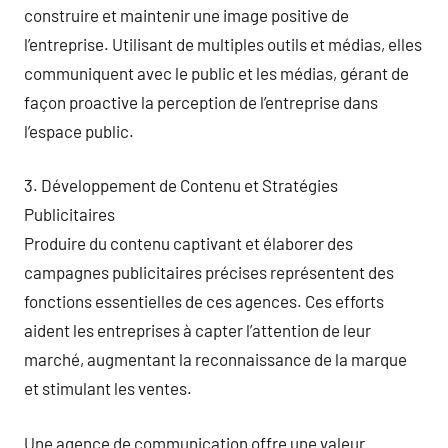
construire et maintenir une image positive de
l’entreprise. Utilisant de multiples outils et médias, elles
communiquent avec le public et les médias, gérant de
façon proactive la perception de l’entreprise dans
l’espace public.
3. Développement de Contenu et Stratégies
Publicitaires
Produire du contenu captivant et élaborer des
campagnes publicitaires précises représentent des
fonctions essentielles de ces agences. Ces efforts
aident les entreprises à capter l’attention de leur
marché, augmentant la reconnaissance de la marque
et stimulant les ventes.
Une agence de communication offre une valeur