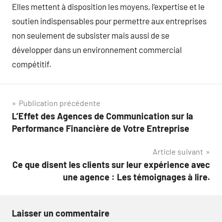
Elles mettent à disposition les moyens, l’expertise et le
soutien indispensables pour permettre aux entreprises
non seulement de subsister mais aussi de se
développer dans un environnement commercial
compétitif.
Navigation
Publication précédente
L’Effet des Agences de Communication sur la
de
Performance Financière de Votre Entreprise
l’article
Article suivant
Ce que disent les clients sur leur expérience avec
une agence : Les témoignages à lire.
Laisser un commentaire