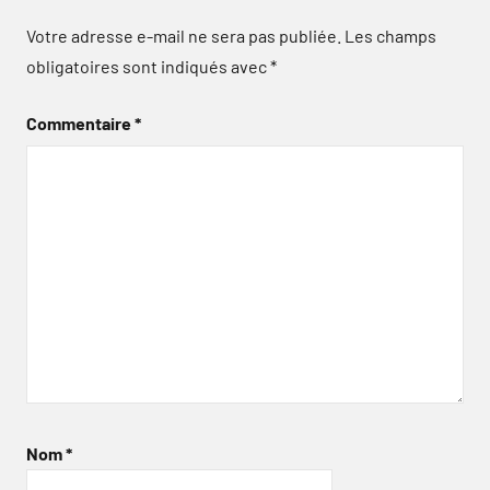
Votre adresse e-mail ne sera pas publiée.
Les champs
obligatoires sont indiqués avec
*
Commentaire
*
Nom
*