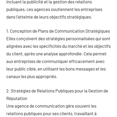
incluant la publicité et la gestion des relations
publiques, ces agences soutiennent les entreprises
dans l’atteinte de leurs objectifs stratégiques.
1. Conception de Plans de Communication Stratégiques
Elles conçoivent des stratégies personnalisées qui sont
alignées avec les spécificités du marché et les objectifs
du client, après une analyse approfondie. Cela permet
aux entreprises de communiquer efficacement avec
leur public cible, en utilisant les bons messages et les
canaux les plus appropriés.
2. Stratégies de Relations Publiques pour la Gestion de
Réputation
Une agence de communication gère souvent les
relations publiques pour ses clients, travaillant à