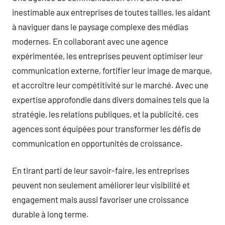
inestimable aux entreprises de toutes tailles, les aidant
à naviguer dans le paysage complexe des médias
modernes. En collaborant avec une agence
expérimentée, les entreprises peuvent optimiser leur
communication externe, fortifier leur image de marque,
et accroître leur compétitivité sur le marché. Avec une
expertise approfondie dans divers domaines tels que la
stratégie, les relations publiques, et la publicité, ces
agences sont équipées pour transformer les défis de
communication en opportunités de croissance.
En tirant parti de leur savoir-faire, les entreprises
peuvent non seulement améliorer leur visibilité et
engagement mais aussi favoriser une croissance
durable à long terme.