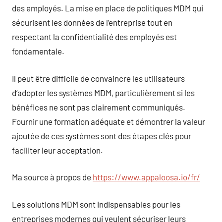
des employés. La mise en place de politiques MDM qui
sécurisent les données de l’entreprise tout en
respectant la confidentialité des employés est
fondamentale.
Il peut être difficile de convaincre les utilisateurs
d’adopter les systèmes MDM, particulièrement si les
bénéfices ne sont pas clairement communiqués.
Fournir une formation adéquate et démontrer la valeur
ajoutée de ces systèmes sont des étapes clés pour
faciliter leur acceptation.
Ma source à propos de
https://www.appaloosa.io/fr/
Les solutions MDM sont indispensables pour les
entreprises modernes qui veulent sécuriser leurs