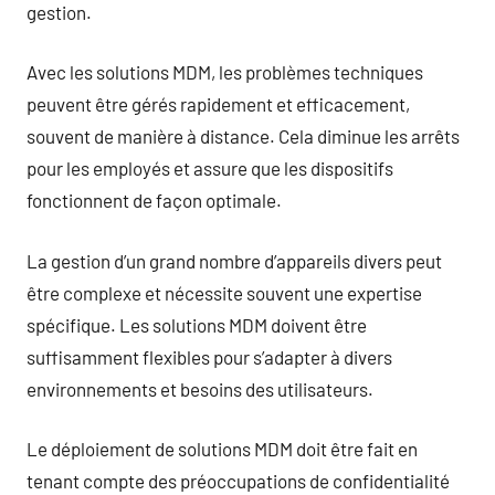
gestion.
Avec les solutions MDM, les problèmes techniques
peuvent être gérés rapidement et efficacement,
souvent de manière à distance. Cela diminue les arrêts
pour les employés et assure que les dispositifs
fonctionnent de façon optimale.
La gestion d’un grand nombre d’appareils divers peut
être complexe et nécessite souvent une expertise
spécifique. Les solutions MDM doivent être
suffisamment flexibles pour s’adapter à divers
environnements et besoins des utilisateurs.
Le déploiement de solutions MDM doit être fait en
tenant compte des préoccupations de confidentialité