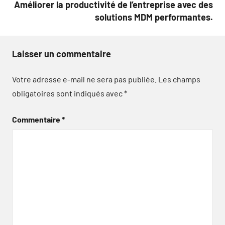
Améliorer la productivité de l’entreprise avec des
solutions MDM performantes.
Laisser un commentaire
Votre adresse e-mail ne sera pas publiée.
Les champs
obligatoires sont indiqués avec
*
Commentaire
*