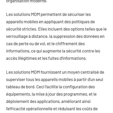
organisation moderne.
Les solutions MDM permettent de sécuriser les
appareils mobiles en appliquant des politiques de
sécurité strictes. Elles incluent des options telles que le
verrouillage à distance, la suppression des données en
cas de perte ou de vol, et le chiffrement des
informations, ce qui augmente la sécurité contre les
accès illégitimes et les fuites d’informations.
Les solutions MDM fournissent un moyen centralisé de
superviser tous les appareils mobiles à partir d’un seul
tableau de bord. Ceci facilite la configuration des
équipements, la mise à jour des programmes, et le
déploiement des applications, améliorant ainsi
l’efficacité opérationnelle et réduisant les coûts de