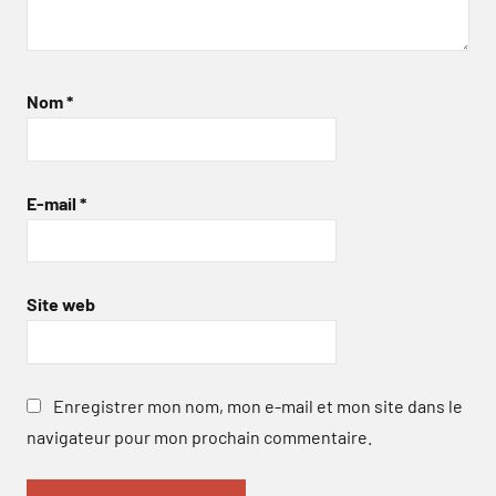
Nom
*
E-mail
*
Site web
Enregistrer mon nom, mon e-mail et mon site dans le
navigateur pour mon prochain commentaire.