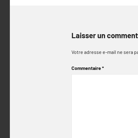
Laisser un comment
Votre adresse e-mail ne sera p
Commentaire
*