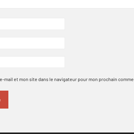
-mail et mon site dans le navigateur pour mon prochain comme