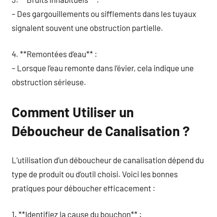
– Des gargouillements ou sifflements dans les tuyaux
signalent souvent une obstruction partielle.
4. **Remontées d’eau** :
– Lorsque l’eau remonte dans l’évier, cela indique une
obstruction sérieuse.
Comment Utiliser un
Déboucheur de Canalisation ?
L’utilisation d’un déboucheur de canalisation dépend du
type de produit ou d’outil choisi. Voici les bonnes
pratiques pour déboucher efficacement :
1. **Identifiez la cause du bouchon** :