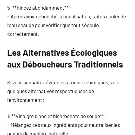
5. **Rincez abondamment** :
– Après avoir débouché la canalisation, faites couler de
l’eau chaude pour vérifier que tout s’écoule
correctement.
Les Alternatives Écologiques
aux Déboucheurs Traditionnels
Si vous souhaitez éviter les produits chimiques, voici
quelques alternatives respectueuses de
l’environnement :
1. **Vinaigre blanc et bicarbonate de soude** :
– Mélangez ces deux ingrédients pour neutraliser les
odeurs de manière naturelle.