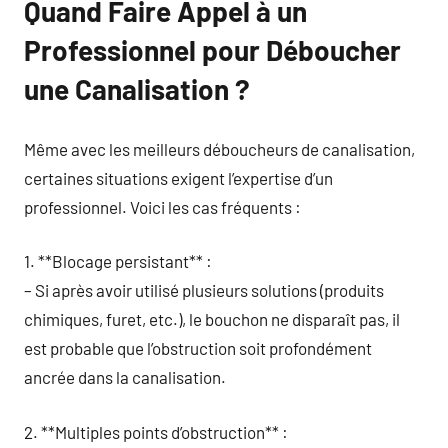
Quand Faire Appel à un
Professionnel pour Déboucher
une Canalisation ?
Même avec les meilleurs déboucheurs de canalisation,
certaines situations exigent l’expertise d’un
professionnel. Voici les cas fréquents :
1. **Blocage persistant** :
– Si après avoir utilisé plusieurs solutions (produits
chimiques, furet, etc.), le bouchon ne disparaît pas, il
est probable que l’obstruction soit profondément
ancrée dans la canalisation.
2. **Multiples points d’obstruction** :