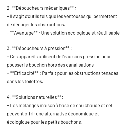
2. **Déboucheurs mécaniques** :
– Il s’agit d’outils tels que les ventouses qui permettent
de dégager les obstructions.
– **Avantage** : Une solution écologique et réutilisable.
3. **Déboucheurs à pression** :
– Ces appareils utilisent de l’eau sous pression pour
pousser le bouchon hors des canalisations.
– **Efficacité** : Parfait pour les obstructions tenaces
dans les toilettes.
4. **Solutions naturelles** :
– Les mélanges maison à base de eau chaude et sel
peuvent offrir une alternative économique et
écologique pour les petits bouchons.