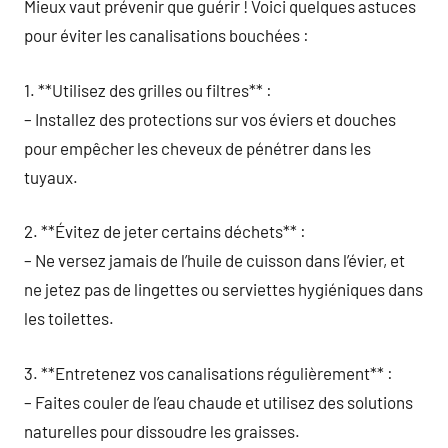
Mieux vaut prévenir que guérir ! Voici quelques astuces
pour éviter les canalisations bouchées :
1. **Utilisez des grilles ou filtres** :
– Installez des protections sur vos éviers et douches
pour empêcher les cheveux de pénétrer dans les
tuyaux.
2. **Évitez de jeter certains déchets** :
– Ne versez jamais de l’huile de cuisson dans l’évier, et
ne jetez pas de lingettes ou serviettes hygiéniques dans
les toilettes.
3. **Entretenez vos canalisations régulièrement** :
– Faites couler de l’eau chaude et utilisez des solutions
naturelles pour dissoudre les graisses.