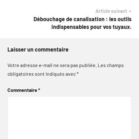
Article suivant
Débouchage de canalisation : les outils
indispensables pour vos tuyaux.
Laisser un commentaire
Votre adresse e-mail ne sera pas publiée.
Les champs
obligatoires sont indiqués avec
*
Commentaire
*