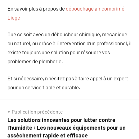
En savoir plus à propos de
débouchage air comprimé
Liège
Que ce soit avec un déboucheur chimique, mécanique
ou naturel, ou grâce à l’intervention d’un professionnel, il
existe toujours une solution pour résoudre vos
problèmes de plomberie.
Et si nécessaire, n’hésitez pas à faire appel à un expert
pour un service fiable et durable.
Navigation
Publication précédente
Les solutions innovantes pour lutter contre
de
l’humidité : Les nouveaux équipements pour un
l’article
assèchement rapide et efficace