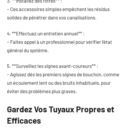
3. **Installez des filtres** :
– Ces accessoires simples empêchent les résidus
solides de pénétrer dans vos canalisations.
4. **Effectuez un entretien annuel** :
– Faites appel à un professionnel pour vérifier l’état
général du système.
5. **Surveillez les signes avant-coureurs** :
– Agissez dès les premiers signes de bouchon, comme
un écoulement lent ou des bruits inhabituels, pour
éviter des problèmes plus graves.
Gardez Vos Tuyaux Propres et
Efficaces