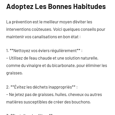
Adoptez Les Bonnes Habitudes
La prévention est le meilleur moyen d’éviter les
interventions coûteuses. Voici quelques conseils pour
maintenir vos canalisations en bon état :
1. **Nettoyez vos éviers régulièrement** :
– Utilisez de l’eau chaude et une solution naturelle,
comme du vinaigre et du bicarbonate, pour éliminer les
graisses.
2. **Évitez les déchets inappropriés** :
– Ne jetez pas de graisses, huiles, cheveux ou autres
matières susceptibles de créer des bouchons.