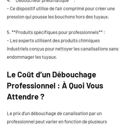
4. **Déboucheur pneumatique** :
– Ce dispositif utilise de l’air comprimé pour créer une
pression qui pousse les bouchons hors des tuyaux.
5. **Produits spécifiques pour professionnels** :
– Les experts utilisent des produits chimiques
industriels conçus pour nettoyer les canalisations sans
endommager les tuyaux.
Le Coût d’un Débouchage
Professionnel : À Quoi Vous
Attendre ?
Le prix d’un débouchage de canalisation par un
professionnel peut varier en fonction de plusieurs