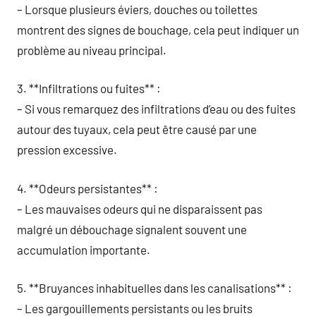
– Lorsque plusieurs éviers, douches ou toilettes
montrent des signes de bouchage, cela peut indiquer un
problème au niveau principal.
3. **Infiltrations ou fuites** :
– Si vous remarquez des infiltrations d’eau ou des fuites
autour des tuyaux, cela peut être causé par une
pression excessive.
4. **Odeurs persistantes** :
– Les mauvaises odeurs qui ne disparaissent pas
malgré un débouchage signalent souvent une
accumulation importante.
5. **Bruyances inhabituelles dans les canalisations** :
– Les gargouillements persistants ou les bruits