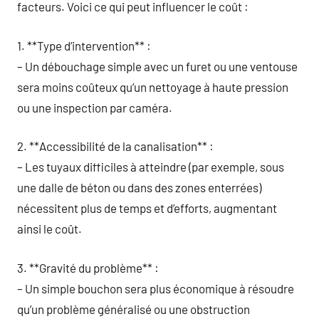
facteurs. Voici ce qui peut influencer le coût :
1. **Type d’intervention** :
– Un débouchage simple avec un furet ou une ventouse
sera moins coûteux qu’un nettoyage à haute pression
ou une inspection par caméra.
2. **Accessibilité de la canalisation** :
– Les tuyaux difficiles à atteindre (par exemple, sous
une dalle de béton ou dans des zones enterrées)
nécessitent plus de temps et d’efforts, augmentant
ainsi le coût.
3. **Gravité du problème** :
– Un simple bouchon sera plus économique à résoudre
qu’un problème généralisé ou une obstruction