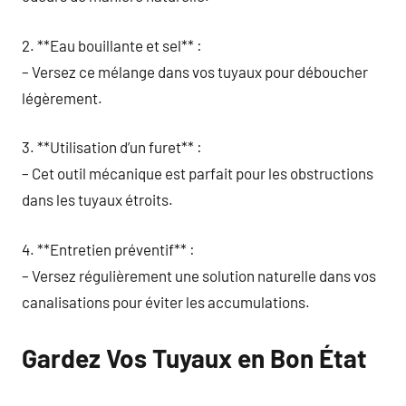
2. **Eau bouillante et sel** :
– Versez ce mélange dans vos tuyaux pour déboucher
légèrement.
3. **Utilisation d’un furet** :
– Cet outil mécanique est parfait pour les obstructions
dans les tuyaux étroits.
4. **Entretien préventif** :
– Versez régulièrement une solution naturelle dans vos
canalisations pour éviter les accumulations.
Gardez Vos Tuyaux en Bon État