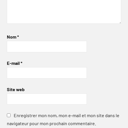
Nom
*
E-mail
*
Site web
Enregistrer mon nom, mon e-mail et mon site dans le
navigateur pour mon prochain commentaire.