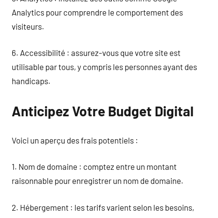
Analytics pour comprendre le comportement des
visiteurs.
6. Accessibilité : assurez-vous que votre site est
utilisable par tous, y compris les personnes ayant des
handicaps.
Anticipez Votre Budget Digital
Voici un aperçu des frais potentiels :
1. Nom de domaine : comptez entre un montant
raisonnable pour enregistrer un nom de domaine.
2. Hébergement : les tarifs varient selon les besoins,