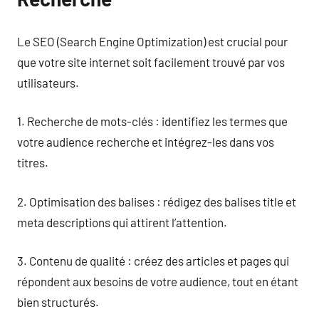
Le SEO (Search Engine Optimization) est crucial pour
que votre site internet soit facilement trouvé par vos
utilisateurs.
1. Recherche de mots-clés : identifiez les termes que
votre audience recherche et intégrez-les dans vos
titres.
2. Optimisation des balises : rédigez des balises title et
meta descriptions qui attirent l’attention.
3. Contenu de qualité : créez des articles et pages qui
répondent aux besoins de votre audience, tout en étant
bien structurés.