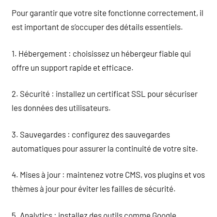
Pour garantir que votre site fonctionne correctement, il
est important de s’occuper des détails essentiels.
1. Hébergement : choisissez un hébergeur fiable qui
offre un support rapide et efficace.
2. Sécurité : installez un certificat SSL pour sécuriser
les données des utilisateurs.
3. Sauvegardes : configurez des sauvegardes
automatiques pour assurer la continuité de votre site.
4. Mises à jour : maintenez votre CMS, vos plugins et vos
thèmes à jour pour éviter les failles de sécurité.
5. Analytics : installez des outils comme Google