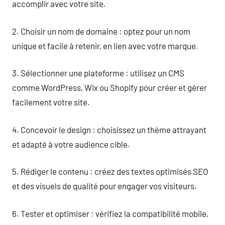
accomplir avec votre site.
2. Choisir un nom de domaine : optez pour un nom
unique et facile à retenir, en lien avec votre marque.
3. Sélectionner une plateforme : utilisez un CMS
comme WordPress, Wix ou Shopify pour créer et gérer
facilement votre site.
4. Concevoir le design : choisissez un thème attrayant
et adapté à votre audience cible.
5. Rédiger le contenu : créez des textes optimisés SEO
et des visuels de qualité pour engager vos visiteurs.
6. Tester et optimiser : vérifiez la compatibilité mobile,