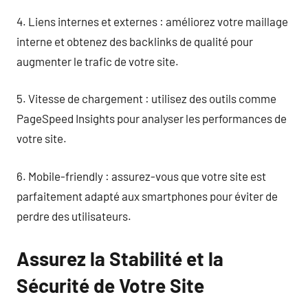
4. Liens internes et externes : améliorez votre maillage
interne et obtenez des backlinks de qualité pour
augmenter le trafic de votre site.
5. Vitesse de chargement : utilisez des outils comme
PageSpeed Insights pour analyser les performances de
votre site.
6. Mobile-friendly : assurez-vous que votre site est
parfaitement adapté aux smartphones pour éviter de
perdre des utilisateurs.
Assurez la Stabilité et la
Sécurité de Votre Site