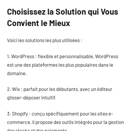
Choisissez la Solution qui Vous
Convient le Mieux
Voici les solutions les plus utilisées :
1. WordPress : flexible et personnalisable, WordPress
est une des plateformes les plus populaires dans le
domaine.
2. Wix : parfait pour les débutants, avec un éditeur
glisser-déposer intuitif.
3. Shopify : conçu spécifiquement pour les sites e-
commerce, il propose des outils intégrés pour la gestion
des stocks et des paiements.