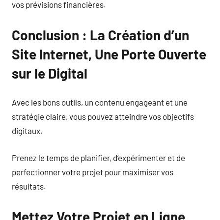
vos prévisions financières.
Conclusion : La Création d’un
Site Internet, Une Porte Ouverte
sur le Digital
Avec les bons outils, un contenu engageant et une
stratégie claire, vous pouvez atteindre vos objectifs
digitaux.
Prenez le temps de planifier, d’expérimenter et de
perfectionner votre projet pour maximiser vos
résultats.
Mettez Votre Projet en Ligne