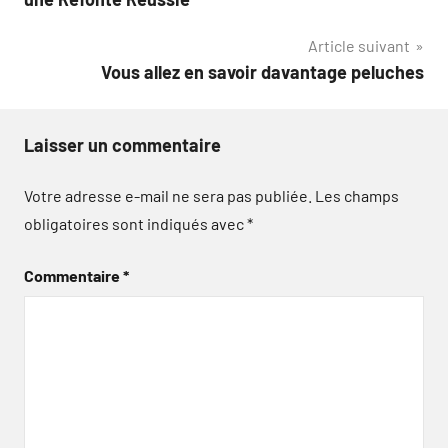
l’article
Article suivant
Vous allez en savoir davantage peluches
Laisser un commentaire
Votre adresse e-mail ne sera pas publiée.
Les champs
obligatoires sont indiqués avec
*
Commentaire
*