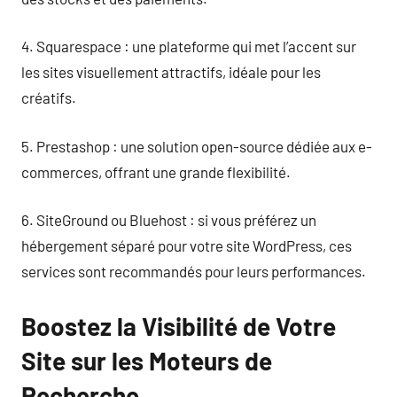
4. Squarespace : une plateforme qui met l’accent sur
les sites visuellement attractifs, idéale pour les
créatifs.
5. Prestashop : une solution open-source dédiée aux e-
commerces, offrant une grande flexibilité.
6. SiteGround ou Bluehost : si vous préférez un
hébergement séparé pour votre site WordPress, ces
services sont recommandés pour leurs performances.
Boostez la Visibilité de Votre
Site sur les Moteurs de
Recherche