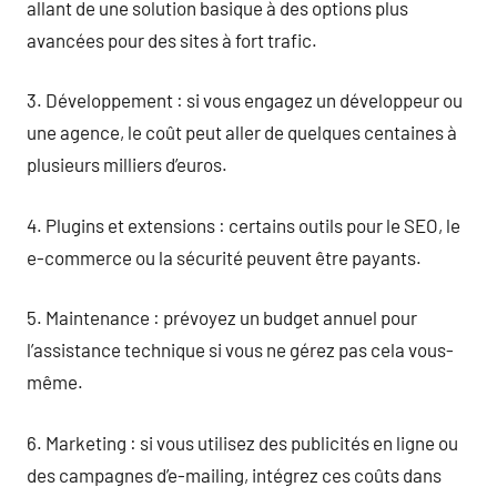
allant de une solution basique à des options plus
avancées pour des sites à fort trafic.
3. Développement : si vous engagez un développeur ou
une agence, le coût peut aller de quelques centaines à
plusieurs milliers d’euros.
4. Plugins et extensions : certains outils pour le SEO, le
e-commerce ou la sécurité peuvent être payants.
5. Maintenance : prévoyez un budget annuel pour
l’assistance technique si vous ne gérez pas cela vous-
même.
6. Marketing : si vous utilisez des publicités en ligne ou
des campagnes d’e-mailing, intégrez ces coûts dans