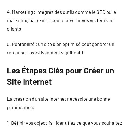
4. Marketing : intégrez des outils comme le SEO ou le
marketing par e-mail pour convertir vos visiteurs en
clients.
5. Rentabilité : un site bien optimisé peut générer un
retour sur investissement significatif.
Les Étapes Clés pour Créer un
Site Internet
La création d’un site internet nécessite une bonne
planification.
1. Définir vos objectifs : identifiez ce que vous souhaitez