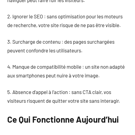
2. Ignorer le SEO : sans optimisation pour les moteurs
de recherche, votre site risque de ne pas être visible.
3. Surcharge de contenu : des pages surchargées
peuvent confondre les utilisateurs.
4. Manque de compatibilité mobile : un site non adapté
aux smartphones peut nuire à votre image.
5. Absence d’appel à l’action : sans CTA clair, vos
visiteurs risquent de quitter votre site sans interagir.
Ce Qui Fonctionne Aujourd’hui