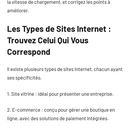
la vitesse de chargement, et corrigez les points à
améliorer.
Les Types de Sites Internet :
Trouvez Celui Qui Vous
Correspond
Il existe plusieurs types de sites internet, chacun ayant
ses spécificités.
1. Site vitrine : idéal pour présenter une entreprise.
2. E-commerce : conçu pour gérer une boutique en
ligne, avec des solutions de paiement intégrées.