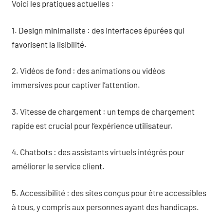
Voici les pratiques actuelles :
1. Design minimaliste : des interfaces épurées qui
favorisent la lisibilité.
2. Vidéos de fond : des animations ou vidéos
immersives pour captiver l’attention.
3. Vitesse de chargement : un temps de chargement
rapide est crucial pour l’expérience utilisateur.
4. Chatbots : des assistants virtuels intégrés pour
améliorer le service client.
5. Accessibilité : des sites conçus pour être accessibles
à tous, y compris aux personnes ayant des handicaps.