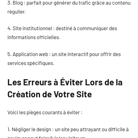
3. Blog : parfait pour générer du trafic grâce au contenu
régulier.
4. Site institutionnel : destiné à communiquer des
informations officielles.
5. Application web : un site interactif pour offrir des
services spécifiques.
Les Erreurs à Éviter Lors de la
Création de Votre Site
Voici les pièges courants à éviter :
1. Négliger le design : un site peu attrayant ou difficile à
naviguer peut faire fuir les visiteurs.