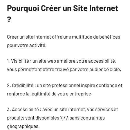
Pourquoi Créer un Site Internet
?
Créer un site internet offre une multitude de bénéfices
pour votre activité.
1. Visibilité : un site web améliore votre accessibilité,
vous permettant d’être trouvé par votre audience cible.
2. Crédibilité : un site professionnel inspire confiance et
renforce la légitimité de votre entreprise.
3. Accessibilité : avec un site internet, vos services et
produits sont disponibles 7j/7, sans contraintes
géographiques.