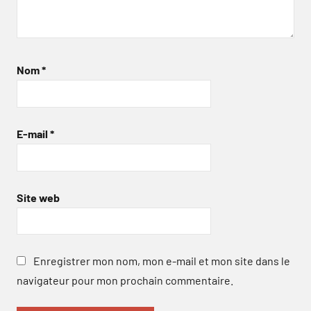
Nom
*
E-mail
*
Site web
Enregistrer mon nom, mon e-mail et mon site dans le
navigateur pour mon prochain commentaire.