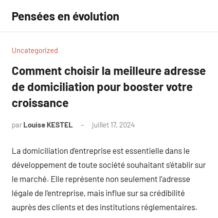
Aller
Pensées en évolution
au
contenu
Uncategorized
Comment choisir la meilleure adresse
de domiciliation pour booster votre
croissance
par
Louise KESTEL
juillet 17, 2024
Aucun
commentaire
La domiciliation d’entreprise est essentielle dans le
développement de toute société souhaitant s’établir sur
le marché. Elle représente non seulement l’adresse
légale de l’entreprise, mais influe sur sa crédibilité
auprès des clients et des institutions réglementaires.