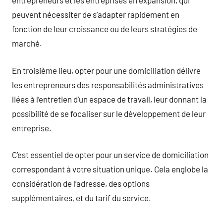
entrepreneurs et les entreprises en expansion, qui
peuvent nécessiter de s’adapter rapidement en
fonction de leur croissance ou de leurs stratégies de
marché.
En troisième lieu, opter pour une domiciliation délivre
les entrepreneurs des responsabilités administratives
liées à l’entretien d’un espace de travail, leur donnant la
possibilité de se focaliser sur le développement de leur
entreprise.
C’est essentiel de opter pour un service de domiciliation
correspondant à votre situation unique. Cela englobe la
considération de l’adresse, des options
supplémentaires, et du tarif du service.