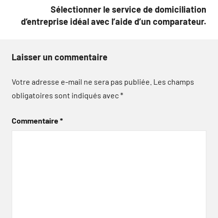
Sélectionner le service de domiciliation
d’entreprise idéal avec l’aide d’un comparateur.
Laisser un commentaire
Votre adresse e-mail ne sera pas publiée.
Les champs
obligatoires sont indiqués avec
*
Commentaire
*