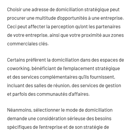
Choisir une adresse de domiciliation stratégique peut
procurer une multitude d’opportunités à une entreprise.
Ceci peut affecter la perception qu’ont les partenaires
de votre entreprise, ainsi que votre proximité aux zones
commerciales clés.
Certains préfèrent la domiciliation dans des espaces de
coworking, bénéficiant de l’emplacement stratégique
et des services complémentaires qu’ils fournissent,
incluant des salles de réunion, des services de gestion
et parfois des communautés d’affaires.
Néanmoins, sélectionner le mode de domiciliation
demande une considération sérieuse des besoins
spécifiques de l’entreprise et de son stratégie de