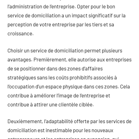
l’administration de l’entreprise. Opter pour le bon
service de domiciliation a un impact significatif sur la
perception de votre entreprise par les tiers et sa
croissance.
Choisir un service de domiciliation permet plusieurs
avantages. Premièrement, elle autorise aux entreprises
de se positionner dans des zones d’affaires
stratégiques sans les coûts prohibitifs associés à
l’occupation d’un espace physique dans ces zones. Cela
contribue à améliorer l’image de l’entreprise et
contribue à attirer une clientèle ciblée.
Deuxièmement, l’adaptabilité offerte par les services de
domiciliation est inestimable pour les nouveaux