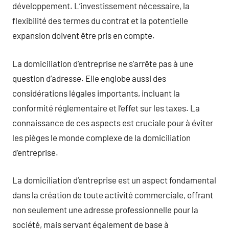
développement. L’investissement nécessaire, la
flexibilité des termes du contrat et la potentielle
expansion doivent être pris en compte.
La domiciliation d’entreprise ne s’arrête pas à une
question d’adresse. Elle englobe aussi des
considérations légales importants, incluant la
conformité réglementaire et l’effet sur les taxes. La
connaissance de ces aspects est cruciale pour à éviter
les pièges le monde complexe de la domiciliation
d’entreprise.
La domiciliation d’entreprise est un aspect fondamental
dans la création de toute activité commerciale, offrant
non seulement une adresse professionnelle pour la
société, mais servant également de base à