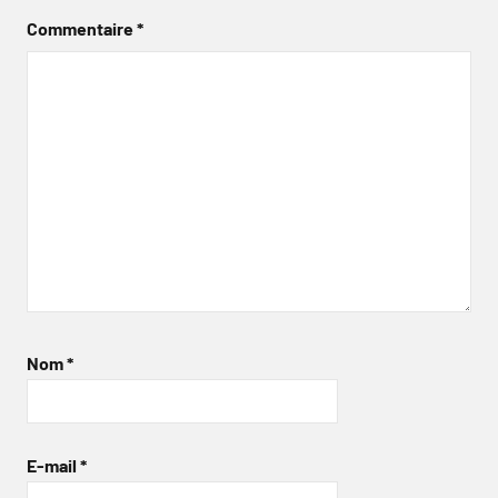
Commentaire
*
Nom
*
E-mail
*