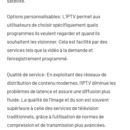
satellite.
Options personnalisables: L’IPTV permet aux
utilisateurs de choisir spécifiquement quels
programmes ils veulent regarder et quand ils
souhaitent les visionner. Cela est facilité par des
services tels que la vidéo à la demande et
l’enregistrement programmé.
Qualité de service: En exploitant des réseaux de
distribution de contenu modernes, l’IPTV diminue les
problèmes de latence et assure une diffusion plus
fluide. La qualité de l’image et du son est souvent
supérieure à celle des services de télévision
traditionnels, grâce à l’utilisation de normes de
compression et de transmission plus avancées.