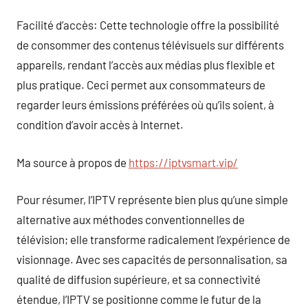
Facilité d’accès: Cette technologie offre la possibilité
de consommer des contenus télévisuels sur différents
appareils, rendant l’accès aux médias plus flexible et
plus pratique. Ceci permet aux consommateurs de
regarder leurs émissions préférées où qu’ils soient, à
condition d’avoir accès à Internet.
Ma source à propos de
https://iptvsmart.vip/
Pour résumer, l’IPTV représente bien plus qu’une simple
alternative aux méthodes conventionnelles de
télévision; elle transforme radicalement l’expérience de
visionnage. Avec ses capacités de personnalisation, sa
qualité de diffusion supérieure, et sa connectivité
étendue, l’IPTV se positionne comme le futur de la