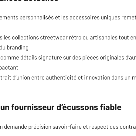
ements personnalisés et les accessoires uniques remet
s les collections streetwear rétro ou artisanales tout e
 du branding
t comme détails signature sur des pièces originales d’au
mpactant
 trait d’union entre authenticité et innovation dans un 
un fournisseur d’écussons fiable
n demande précision savoir-faire et respect des contra