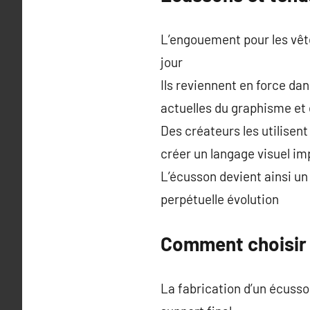
L’engouement pour les vêt
jour
Ils reviennent en force dan
actuelles du graphisme et
Des créateurs les utilisen
créer un langage visuel i
L’écusson devient ainsi un
perpétuelle évolution
Comment choisir 
La fabrication d’un écusso