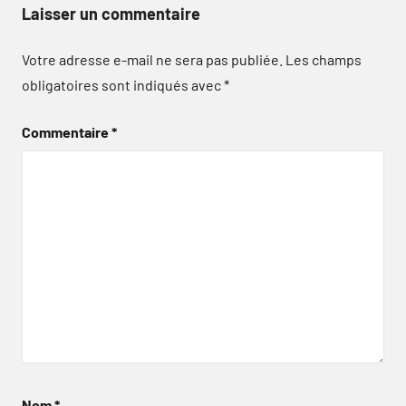
Laisser un commentaire
Votre adresse e-mail ne sera pas publiée.
Les champs
obligatoires sont indiqués avec
*
Commentaire
*
Nom
*