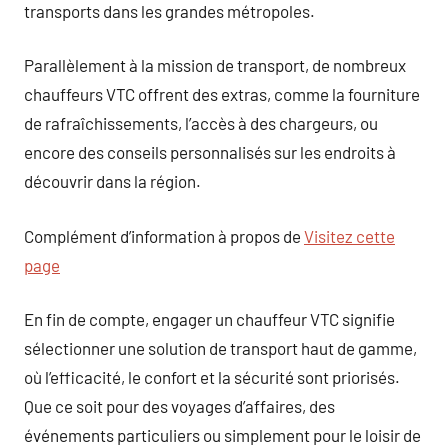
transports dans les grandes métropoles.
Parallèlement à la mission de transport, de nombreux
chauffeurs VTC offrent des extras, comme la fourniture
de rafraîchissements, l’accès à des chargeurs, ou
encore des conseils personnalisés sur les endroits à
découvrir dans la région.
Complément d’information à propos de
Visitez cette
page
En fin de compte, engager un chauffeur VTC signifie
sélectionner une solution de transport haut de gamme,
où l’efficacité, le confort et la sécurité sont priorisés.
Que ce soit pour des voyages d’affaires, des
événements particuliers ou simplement pour le loisir de