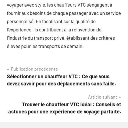
voyager avec style, les chauffeurs VTC s’engagent à
fournir aux besoins de chaque passager avec un service
personnalisé. En focalisant sur la qualité de
l’expérience, ils contribuent à la réinvention de
l’industrie du transport privé, établissant des critères
élevés pour les transports de demain.
Navigation
Publication précédente
Sélectionner un chauffeur VTC : Ce que vous
de
devez savoir pour des déplacements sans faille.
l’article
Article suivant
Trouver le chauffeur VTC idéal : Conseils et
astuces pour une expérience de voyage parfaite.