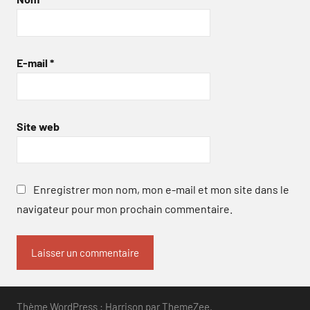
E-mail
*
Site web
Enregistrer mon nom, mon e-mail et mon site dans le
navigateur pour mon prochain commentaire.
Thème WordPress : Harrison par ThemeZee.