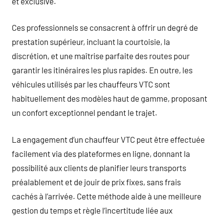
et exclusive.
Ces professionnels se consacrent à offrir un degré de
prestation supérieur, incluant la courtoisie, la
discrétion, et une maîtrise parfaite des routes pour
garantir les itinéraires les plus rapides. En outre, les
véhicules utilisés par les chauffeurs VTC sont
habituellement des modèles haut de gamme, proposant
un confort exceptionnel pendant le trajet.
La engagement d’un chauffeur VTC peut être effectuée
facilement via des plateformes en ligne, donnant la
possibilité aux clients de planifier leurs transports
préalablement et de jouir de prix fixes, sans frais
cachés à l’arrivée. Cette méthode aide à une meilleure
gestion du temps et règle l’incertitude liée aux