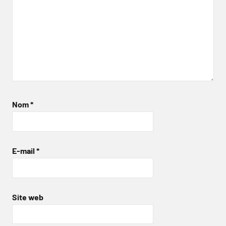
Nom
*
E-mail
*
Site web