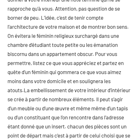
rapproche qu’à vous. Attention, pas question de se
borner de peu. L’idée, c’est de tenir compte
l’architecture de votre maison et de montrer bon sens.
On évitera le féminin religieux surchargé dans une
chambre d’étudiant toute petite ou les émanation
biscornu dans un appartement obscur. Pour vous
permettre, listez ce que vous appréciez et partez en
quête d’un féminin qui gommera ce que vous aimez
moins dans votre domicile et en soulignera les
atouts.La embellissement de votre intérieur d’intérieur
se crée à partir de nombreux éléments. Il peut s’agir
d’un meuble ou d’une œuvre et même même d’un tapis
ou d’un constituant que l’on rencontre dans l’adresse
étant donné que un insert. chacun des pièces sont un
point de départ mais c’est à partir de celui choisi que se