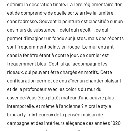
définira la décoration finale. La 1ere réglementaire d’or
est de comprendre de quelle sorte arrive la lumière
dans l’adresse. Souvent la peinture est classifiée sur un
des murs du substance – celui qui reçoit -, ce qui
permet d’imaginer un fondu sur justes, mais ces récents
sont fréquemment peints en rouge. Le mur entrant
dans la fenêtre étant à contre jour, ce dernier est
fréquemment bleu. C’est lui qui accompagne les
rideaux, qui peuvent être chargés en motifs. Cette
configuration permet de entraîner un chantier plaisant
et de la profondeur avec les coloris du mur du
essence.Vous êtes plutôt mateur d’une oeuvre plus
intemporelle, et même à l’ancienne ? Alors le style
broc’arty, mix heureux de la pensée maison de
campagne et des intérieurs élégance des années 1920