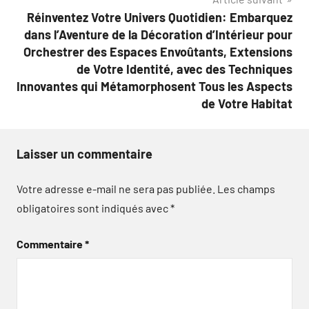
l’article
Réinventez Votre Univers Quotidien: Embarquez
dans l’Aventure de la Décoration d’Intérieur pour
Orchestrer des Espaces Envoûtants, Extensions
de Votre Identité, avec des Techniques
Innovantes qui Métamorphosent Tous les Aspects
de Votre Habitat
Laisser un commentaire
Votre adresse e-mail ne sera pas publiée.
Les champs
obligatoires sont indiqués avec
*
Commentaire
*