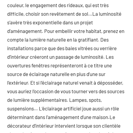
couleur, le engagement des rideaux, qui est très
difficile, choisir son revêtement de sol…La luminosité
s’avère très exponentielle dans un projet
d’aménagement. Pour embellir votre habitat, prenez en
compte la lumière naturelle en la gratifiant. Des
installations parce que des baies vitrées ou verrière
d’intérieur créeront un passage de luminosité. Les
ouvertures fenêtres représenteront à ce titre une
source de éclairage naturelle en plus d’une sur
l’extérieur. Et si l’éclairage naturel venait à déposséder,
vous auriez l’occasion de vous tourner vers des sources
de lumière supplémentaires. Lampes, spots,
suspensions… L’éclairage artificiel joue aussi un rôle
déterminant dans l’aménagement d’une maison.Le
décorateur d’intérieur intervient lorsque son clientèle