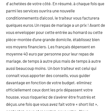
d’ achetées de votre côté. En résumé, à chaque fois que
parmi les services ouvrira une nouvelle
conditionnements d’alcool, le traiteur vous facturera
quelques euros.Un repas de mariage a un prix ! Avant de
vous envelopper pour cette entrée au homard ou cette
pièce-montée d’une grande domicile, établissez bien
vos moyens financiers. Les français dépensent en
moyenne 40 euro par personne pour leur repas de
mariage, de temps à autre plus mais de temps à autre
aussi beaucoup moins. Un bon traiteur est celui qui
connait vous apporter des conseils, vous guider
davantage en fonction de votre budget. eliminez
officiellement ceux dont les prix dépassent votre
housse, vous risqueriez de s’avérer être frustrés et
déçus.une fois que vous avez fait votre « short list »,