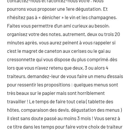
contactez-nous et racontez-nous votre . Nous
pourrons vous proposer une 1ere dégustation. Et
n’hésitez pas à « dénicher » le vin et les champagnes.
Faites vous permettre d’un ami curieux au besoin.
organisez votre des notes, autrement, deux ou trois 20
minutes après, vous aurez peinent à vous rappeler si
c’est le magret de caneton aux cerises ou le gai au
cressonnette qui vous dispose du plus comprimé.dès
lors que vous n’avez retenu que deux, 3 ou alors 4
traiteurs, demandez-leur de vous faire un menu d’essais
pour ressentir les propositions : quelques menus sont
très beaux sur le papier mais sont horriblement
travailler ! Le temps de faire tout cela ( tablette des
hôtes, comparaison des devis, dégustation des menus )
il s’est sans doute passé au moins 3 mois ! Vous serez à
ce titre dans les temps pour faire votre choix de traiteur