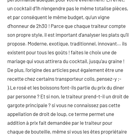
un cocktail d’1h n’engendre pas le même totalise pièces,
et par conséquent le même budget, qu’un vigne
d’honneur de 2h30 ! Parce que chaque traiteur compte
son propre style, il est important d’analyser les plats qu’il
propose. Moderne, exotique, traditionnel, innovant… ils
existent pour tous les goûts ! faites le choix une de
mariage qui vous attirera du cocktail, jusqu’au graine !
De plus, l’origine des articles peut également être une
recette chez certains transporteur colis, pensez-y ;-
).Le rosé et les boissons font-ils partie du prix du diner
par personne ? Et si non, le traiteur prend-t-il un droit de
gargote principale ? si vous ne connaissez pas cette
appellation de droit de loup, ce terme permet une
addition à prix fait demandée par le traiteur pour
chaque de bouteille, même si vous les êtes propriétaire