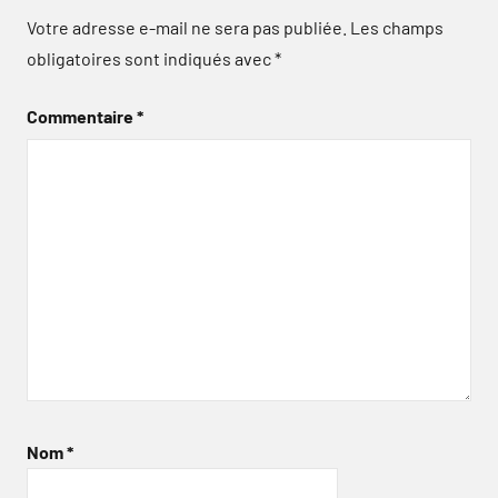
Votre adresse e-mail ne sera pas publiée.
Les champs
obligatoires sont indiqués avec
*
Commentaire
*
Nom
*