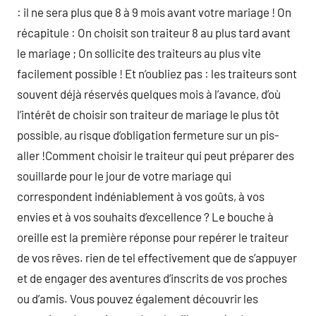
: il ne sera plus que 8 à 9 mois avant votre mariage ! On
récapitule : On choisit son traiteur 8 au plus tard avant
le mariage ; On sollicite des traiteurs au plus vite
facilement possible ! Et n’oubliez pas : les traiteurs sont
souvent déjà réservés quelques mois à l’avance, d’où
l’intérêt de choisir son traiteur de mariage le plus tôt
possible, au risque d’obligation fermeture sur un pis-
aller !Comment choisir le traiteur qui peut préparer des
souillarde pour le jour de votre mariage qui
correspondent indéniablement à vos goûts, à vos
envies et à vos souhaits d’excellence ? Le bouche à
oreille est la première réponse pour repérer le traiteur
de vos rêves. rien de tel effectivement que de s’appuyer
et de engager des aventures d’inscrits de vos proches
ou d’amis. Vous pouvez également découvrir les