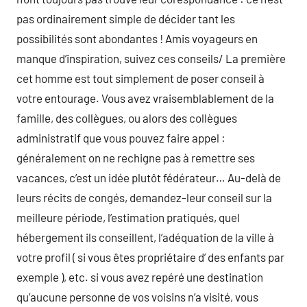
pas ordinairement simple de décider tant les
possibilités sont abondantes ! Amis voyageurs en
manque d’inspiration, suivez ces conseils/ La première
cet homme est tout simplement de poser conseil à
votre entourage. Vous avez vraisemblablement de la
famille, des collègues, ou alors des collègues
administratif que vous pouvez faire appel :
généralement on ne rechigne pas à remettre ses
vacances, c’est un idée plutôt fédérateur… Au-delà de
leurs récits de congés, demandez-leur conseil sur la
meilleure période, l’estimation pratiqués, quel
hébergement ils conseillent, l’adéquation de la ville à
votre profil ( si vous êtes propriétaire d’ des enfants par
exemple ), etc. si vous avez repéré une destination
qu’aucune personne de vos voisins n’a visité, vous