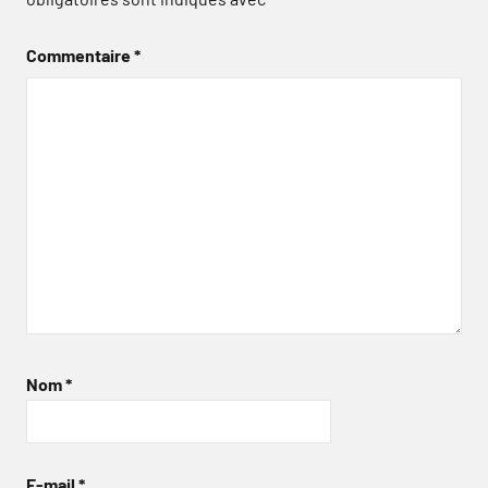
Commentaire
*
Nom
*
E-mail
*