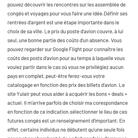
pouvez découvrir les rencontres sur les assemblée de
congés et voyages pour vous faire une idée.Définir ses
rentrées d’argent est une étape importante dans le
choix de sa ville. Le prix du poste d’avion couvre, à lui
seul, une bonne partie des coûts d’un absence. Vous
pouvez regarder sur Google Flight pour connaître les
coûts des posts d’avion pour au temps à laquelle vous
voulez partir dans le cas où vous ne privilégiez aucun
pays en complet, peut-être ferez-vous votre
catalogage en fonction des prix des billets d’avion. Le
site Yulair peut vous aider à acquérir les bons « deals »
actuel. Il m’arrive parfois de choisir ma corespondance
en fonction de ce indication.sélectionner le lieu de ces
futures congés est un renseignement d’important. En
effet, certains individus ne débutent qu’une seule fois