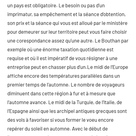
un pays est obligatoire. Le besoin ou pas d’un
imprimatur, sa empêchement et la séance d’obtention,
son prix et la séance qui vous est alloué par le ministère
pour demeurer sur leur territoire peut vous faire choisir
une corespondance assez qu’une autre. Le Bouthan par
exemple où une énorme taxation quotidienne est
requise et où il est impératif de vous résigner à une
entreprise peut en chasser plus d’un.Le midi de l’Europe
affiche encore des températures parallèles dans un
premier temps de l’automne. Le nombre de voyageurs
diminuent dans cette région à fur et à mesure que
l’automne avance. Le midi de la Turquie, de l’Italie, de
l’Espagne ainsi que les archipel antiques grecques sont
des vols à favoriser si vous former le voeu encore
repérer du soleil en automne. Avec le début de