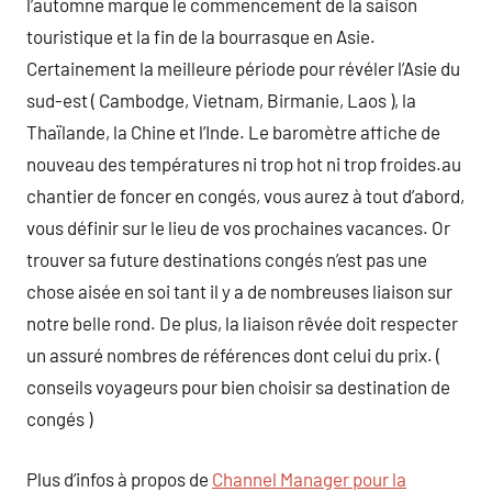
l’automne marque le commencement de la saison
touristique et la fin de la bourrasque en Asie.
Certainement la meilleure période pour révéler l’Asie du
sud-est ( Cambodge, Vietnam, Birmanie, Laos ), la
Thaïlande, la Chine et l’Inde. Le baromètre affiche de
nouveau des températures ni trop hot ni trop froides.au
chantier de foncer en congés, vous aurez à tout d’abord,
vous définir sur le lieu de vos prochaines vacances. Or
trouver sa future destinations congés n’est pas une
chose aisée en soi tant il y a de nombreuses liaison sur
notre belle rond. De plus, la liaison rêvée doit respecter
un assuré nombres de références dont celui du prix. (
conseils voyageurs pour bien choisir sa destination de
congés )
Plus d’infos à propos de
Channel Manager pour la